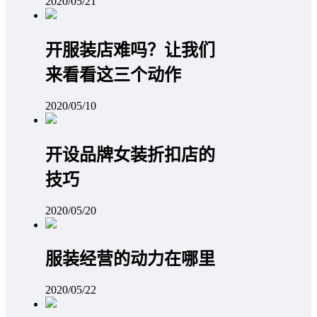
2020/05/21
开服装店难吗？让我们
来看看这三个动作
2020/05/10
开设品牌女装折扣店的
技巧
2020/05/20
服装经营的动力在哪里
2020/05/22