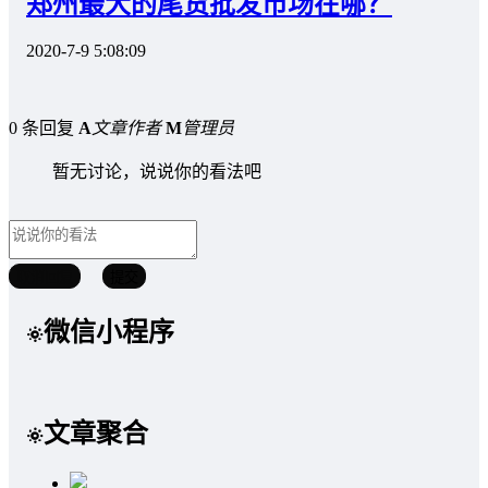
郑州最大的尾货批发市场在哪？
2020-7-9 5:08:09
0 条回复
A
文章作者
M
管理员
暂无讨论，说说你的看法吧
取消回复
提交
微信小程序
文章聚合