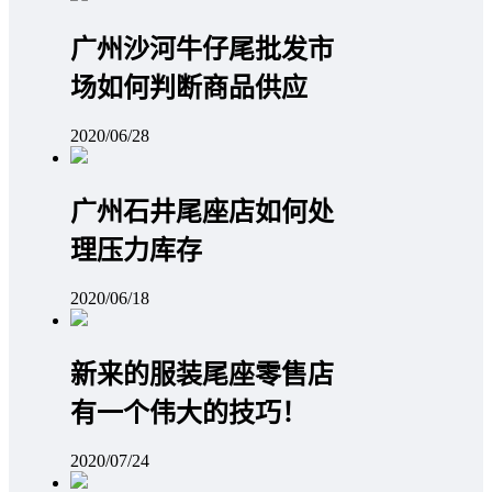
广州沙河牛仔尾批发市
场如何判断商品供应
2020/06/28
广州石井尾座店如何处
理压力库存
2020/06/18
新来的服装尾座零售店
有一个伟大的技巧！
2020/07/24