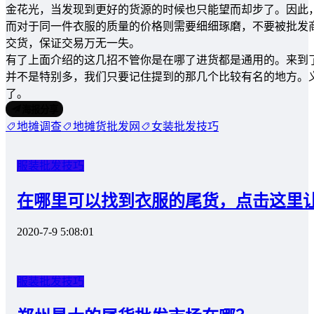
金花光，当发现到更好的货源的时候也只能望而却步了。因此
而对于同一件衣服的质量的价格则需要细细琢磨，不要被批发
交货，保证交易万无一失。
有了上面介绍的这几招不管你是在哪了进货都是通用的。来到
并不是特别多，我们只要记住提到的那几个比较有名的地方。
了。
海报分享
地摊调查
地摊货批发网
女装批发技巧
服装批发技巧
在哪里可以找到衣服的尾货，点击这里
2020-7-9 5:08:01
服装批发技巧