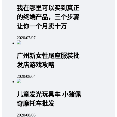
我在哪里可以买到真正
的终端产品，三个步骤
让你一个月卖十万
2020/07/07
广州新女性尾座服装批
发店游戏攻略
2020/08/04
儿童发光玩具车 小猪佩
奇摩托车批发
2020/08/06