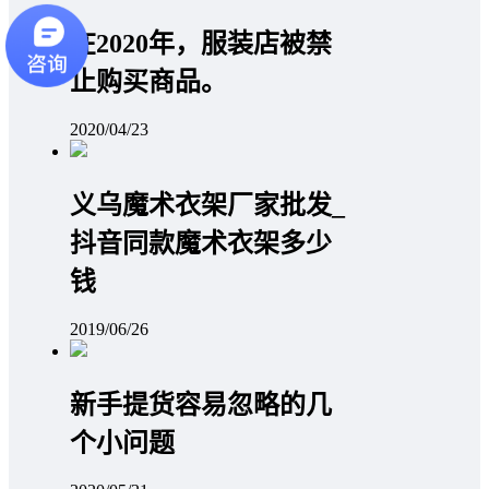
在2020年，服装店被禁
止购买商品。
2020/04/23
义乌魔术衣架厂家批发_
抖音同款魔术衣架多少
钱
2019/06/26
新手提货容易忽略的几
个小问题