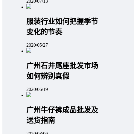
2020/07/13
服装行业如何把握季节
变化的节奏
2020/05/27
广州石井尾座批发市场
如何辨别真假
2020/06/19
广州牛仔裤成品批发及
送货指南
2020/08/06