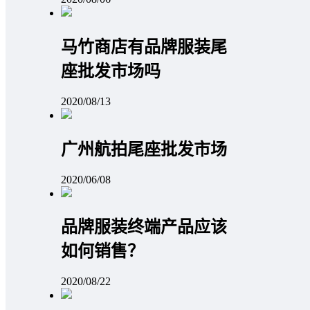
马竹商店有品牌服装尾
座批发市场吗
2020/08/13
广州航拍尾座批发市场
2020/06/08
品牌服装终端产品应该
如何销售？
2020/08/22