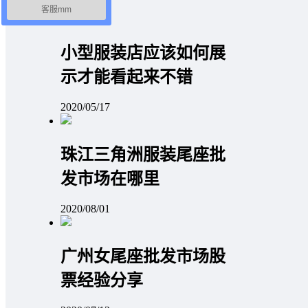
客服mm
小型服装店应该如何展
示才能看起来不错
2020/05/17
珠江三角洲服装尾座批
发市场在哪里
2020/08/01
广州女尾座批发市场股
票经验分享