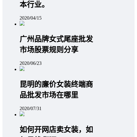
本行业。
2020/04/15
广州品牌女式尾座批发
市场股票规则分享
2020/06/23
昆明的廉价女装终端商
品批发市场在哪里
2020/07/31
如何开网店卖女装，如