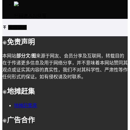
扫码进入公众号
返回顶部
免责声明
本网站
部分文/图
来源于网友、会员分享及互联网，转载目的
在于传递更多信息及用于网络分享，并不意味着本网站赞同其
观点或证实其内容的真实性，我们不对其科学性、严肃性等作
任何形式的保证。如有侵权请及时联系。
地摊赶集
地摊赶集表
广告合作