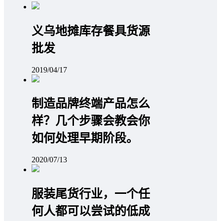
义乌地摊库存餐具货源
批发
2019/04/17
制造品牌终端产品怎么
样？几个步骤会教会你
如何处理早期阶段。
2020/07/13
服装尾货行业，一个任
何人都可以尝试的低成