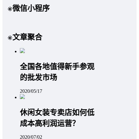
微信小程序
文章聚合
全国各地值得新手参观
的批发市场
2020/05/17
休闲女装专卖店如何低
成本高利润运营？
2020/07/02