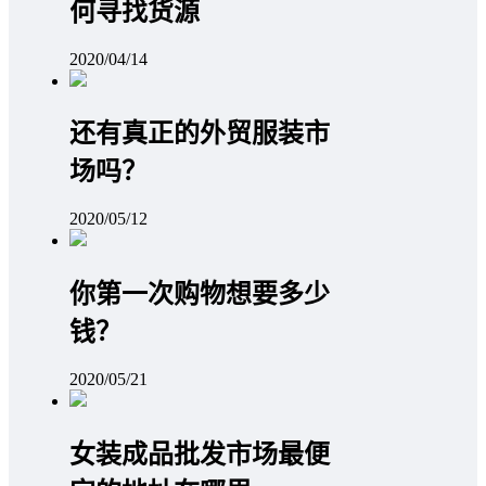
何寻找货源
2020/04/14
还有真正的外贸服装市
场吗？
2020/05/12
你第一次购物想要多少
钱？
2020/05/21
女装成品批发市场最便