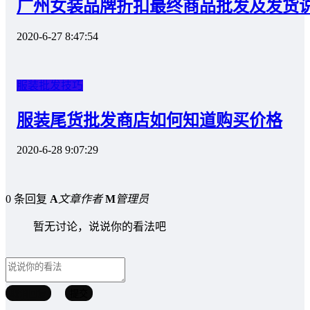
广州女装品牌折扣最终商品批发及发货
2020-6-27 8:47:54
服装批发技巧
服装尾货批发商店如何知道购买价格
2020-6-28 9:07:29
0 条回复
A
文章作者
M
管理员
暂无讨论，说说你的看法吧
取消回复
提交