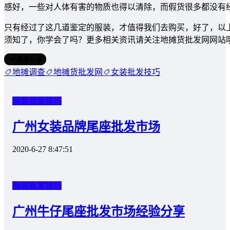
感好，一些对人体有害的物质也得以清除，而假货很多都没有
只有经过了这几道鉴定的服装，才值得我们去购买，好了，以
须知了，你学会了吗？更多相关资讯请关注地摊货批发网网站
海报分享
地摊调查
地摊货批发网
女装批发技巧
服装批发技巧
广州女装品牌尾座批发市场
2020-6-27 8:47:51
服装批发技巧
广州牛仔尾座批发市场经验分享