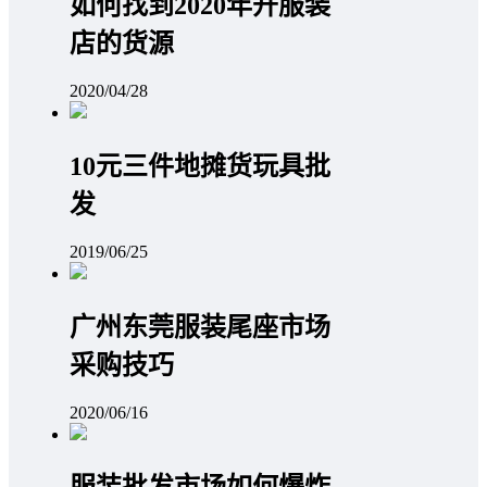
如何找到2020年开服装
店的货源
2020/04/28
10元三件地摊货玩具批
发
2019/06/25
广州东莞服装尾座市场
采购技巧
2020/06/16