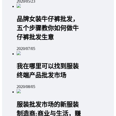
2020/05/23
品牌女装牛仔裤批发，
五个步骤教你如何做牛
仔裤批发生意
2020/07/05
我在哪里可以找到服装
终端产品批发市场
2020/08/05
服装批发市场的新服装
制造商:商业与生活，赚