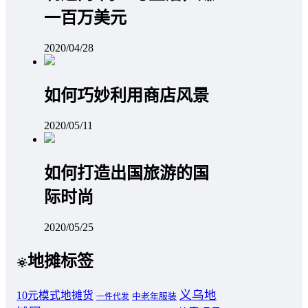
一百万美元
2020/04/28
如何巧妙利用商店风景
2020/05/11
如何打造出国旅游的国
际时尚
2020/05/25
地摊标签
义乌地
10元模式地摊货
中老年服装
一件代发