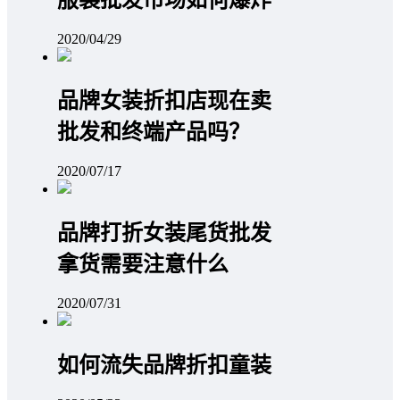
服装批发市场如何爆炸
2020/04/29
品牌女装折扣店现在卖
批发和终端产品吗？
2020/07/17
品牌打折女装尾货批发
拿货需要注意什么
2020/07/31
如何流失品牌折扣童装