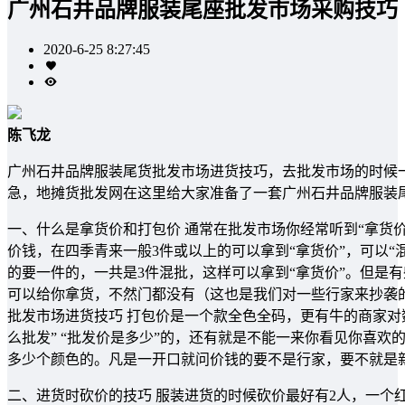
广州石井品牌服装尾座批发市场采购技巧
2020-6-25 8:27:45
陈飞龙
广州石井品牌服装尾货批发市场进货技巧，去批发市场的时候
急，地摊货批发网在这里给大家准备了一套广州石井品牌服装
一、什么是拿货价和打包价 通常在批发市场你经常听到“拿货价
价钱，在四季青来一般3件或以上的可以拿到“拿货价”，可以“
的要一件的，一共是3件混批，这样可以拿到“拿货价”。但是
可以给你拿货，不然门都没有（这也是我们对一些行家来抄袭
批发市场进货技巧 打包价是一个款全色全码，更有牛的商家对
么批发” “批发价是多少”的，还有就是不能一来你看见你喜
多少个颜色的。凡是一开口就问价钱的要不是行家，要不就是
二、进货时砍价的技巧 服装进货的时候砍价最好有2人，一个