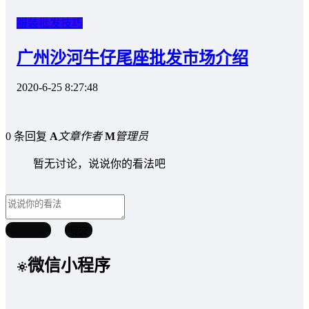
服装批发技巧
广州沙河牛仔尾座批发市场介绍
2020-6-25 8:27:48
0 条回复
A
文章作者
M
管理员
暂无讨论，说说你的看法吧
取消回复
提交
微信小程序