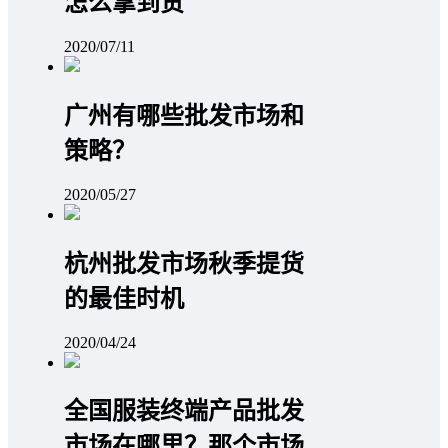
怎么拿到货
2020/07/11
广州有哪些批发市场和
策略？
2020/05/27
杭州批发市场秋季提货
的最佳时机
2020/04/24
全国服装终端产品批发
市场在哪里？那个市场