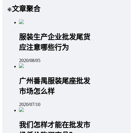
文章聚合
服装生产企业批发尾货
应注意哪些行为
2020/08/05
广州番禺服装尾座批发
市场怎么样
2020/07/10
我们怎样才能在批发市