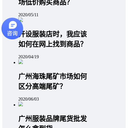
场低价购买商品？
2020/05/11
开设服装店时，我应该
如何在网上找到商品？
2020/04/19
广州海珠尾矿市场如何
区分高端尾矿？
2020/06/03
广州服装品牌尾货批发