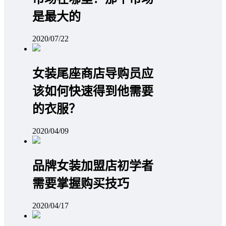
是最大的
2020/07/22
女装尾座商店导购员应
该如何快速得到他需要
的衣服？
2020/04/09
品牌女装加盟店初学者
需要掌握购买技巧
2020/04/17