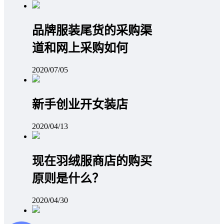
品牌服装尾货的采购渠
道和网上采购如何
2020/07/05
新手创业开女装店
2020/04/13
现在羽绒服商店的购买
原则是什么？
2020/04/30