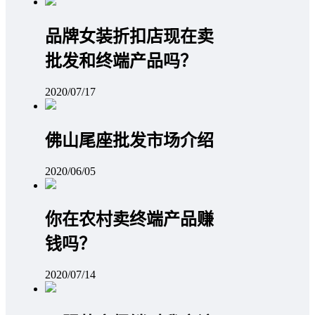
品牌女装折扣店现在卖
批发和终端产品吗？
2020/07/17
佛山尾座批发市场介绍
2020/06/05
你在农村卖终端产品赚
钱吗？
2020/07/14