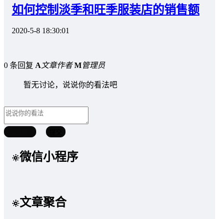
如何控制淡季和旺季服装店的销售额
2020-5-8 18:30:01
0 条回复
A
文章作者
M
管理员
暂无讨论，说说你的看法吧
取消回复
提交
微信小程序
文章聚合