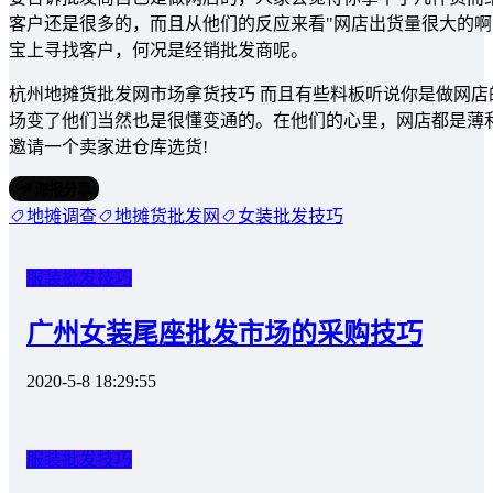
客户还是很多的，而且从他们的反应来看"网店出货量很大的啊
宝上寻找客户，何况是经销批发商呢。
杭州地摊货批发网市场拿货技巧 而且有些料板听说你是做网
场变了他们当然也是很懂变通的。在他们的心里，网店都是薄
邀请一个卖家进仓库选货!
海报分享
地摊调查
地摊货批发网
女装批发技巧
服装批发技巧
广州女装尾座批发市场的采购技巧
2020-5-8 18:29:55
服装批发技巧