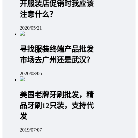
开服装店促销时我应该
注意什么？
2020/05/21
寻找服装终端产品批发
市场去广州还是武汉？
2020/08/05
美国老牌牙刷批发，精
品牙刷12只装，支持代
发
2019/07/07