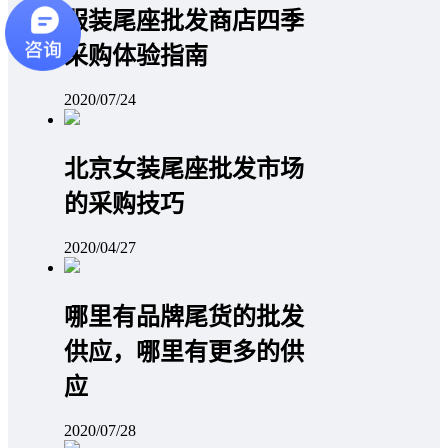
服装尾座批发商店四季
采购体验指南
2020/07/24
北京女装尾座批发市场
的采购技巧
2020/04/27
哪里有品牌尾货的批发
供应，哪里有更多的供
应
2020/07/28