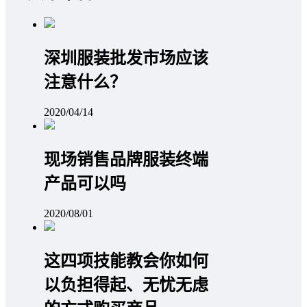
深圳服装批发市场应该
注意什么？
2020/04/14
现场销售品牌服装终端
产品可以吗
2020/08/01
这四项技能教会你如何
以负担得起、无忧无虑