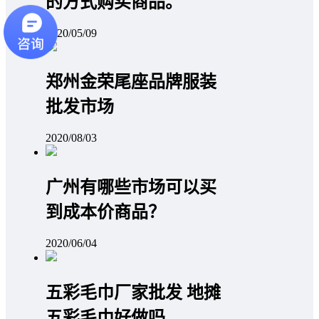
的方式购买商品。
2020/05/09
郑州金荣尾座品牌服装
批发市场
2020/08/03
广州有哪些市场可以买
到成本价商品？
2020/06/04
五彩毛巾厂家批发 地摊
五彩毛巾好做吗