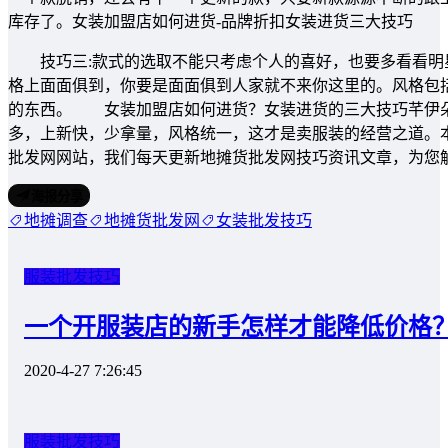
库存了。女装加盟店如何进货-品牌折扣女装进货三大技巧
技巧三:款式的选取不能只考虑个人的喜好，也要多看看明
格上面面俱到，你要是面面俱到人家就不来你这里的。风格包
的东西。 女装加盟店如何进货？女装进货的三大技巧芊伊朵
多，上新快，少拿量，风格统一，这才是卖服装的经营之道。本
批发网网站，我们每天更新地摊货批发网技巧资讯文章，为您
海报分享
地摊调查
地摊货批发网
女装批发技巧
服装批发技巧
一个开服装店的新手怎样才能降低价格
2020-4-27 7:26:45
服装批发技巧