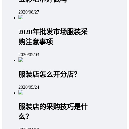
2020/08/27
2020年批发市场服装采
购注意事项
2020/05/03
服装店怎么开分店？
2020/05/24
服装店的采购技巧是什
么？