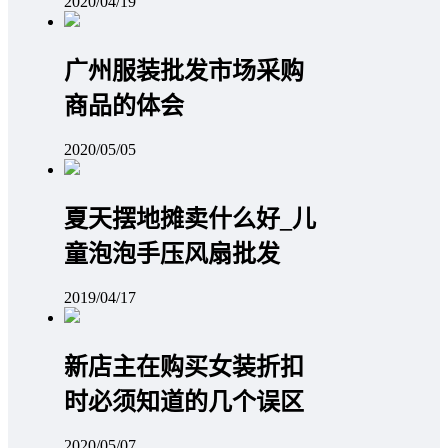
2020/04/19
广州服装批发市场采购
商品的体会
2020/05/05
夏天摆地摊卖什么好_儿
童泡泡手压风扇批发
2019/04/17
新店主在购买女装折扣
时必须知道的几个误区
2020/05/07