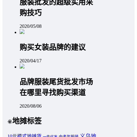
服装批发的超级实用采
购技巧
2020/05/08
购买女装品牌的建议
2020/04/17
品牌服装尾货批发市场
在哪里寻找购买渠道
2020/08/06
地摊标签
义乌地
10元模式地摊货
中老年服装
一件代发