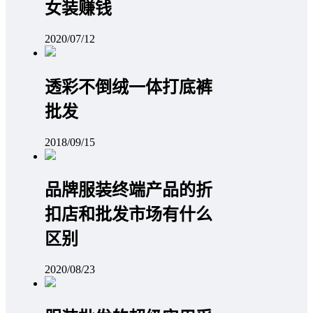
女装赚钱
2020/07/12
透彩不倒绒一体打底裤
批发
2018/09/15
品牌服装终端产品的折
扣店和批发市场有什么
区别
2020/08/23