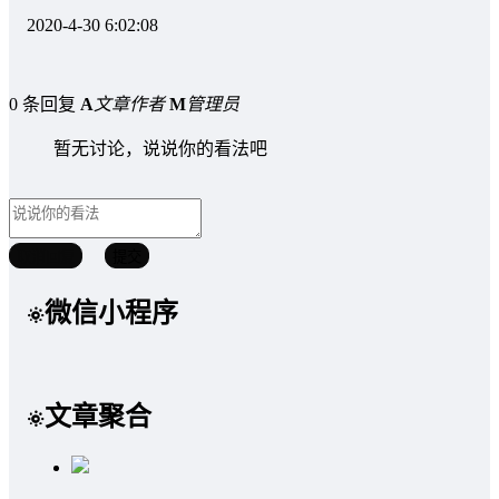
2020-4-30 6:02:08
0 条回复
A
文章作者
M
管理员
暂无讨论，说说你的看法吧
取消回复
提交
微信小程序
文章聚合