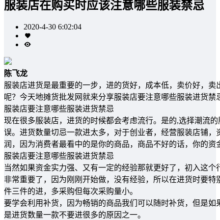
服装店在购买时应该注意哪些服装禁忌
2020-4-30 6:02:04
陈飞龙
服装店进货是最重要的一步，进的货好，成本低，卖价好，卖
呢？今天地摊货批发网就来分享服装店要注意哪些服装进货禁
服装店要注意哪些服装进货禁忌
现在很多服装店，进货的时候都会考虑流行。是的,选择潮流
误。进货数量切忌一款进太多，对于创业者，经营服装店铺，
润，因为消费者最看中的是你的商品，商品不好的话，你的资
服装店要注意哪些服装进货禁忌
当然如果资金实力强、又有一定的经验那就更好了，初入这个
非常重要了，因为刚刚开始做，没有经验，所以在进货时要特
件三件的进，多采购但每次采购量小。
要学会利用补货，因为畅销的商品我们可以随时补货，但是如
是进货数量一款不要进很多的原因之一。