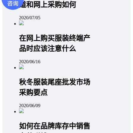
道和网上采购如何
2020/07/05
在网上购买服装终端产
品时应该注意什么
2020/06/16
秋冬服装尾座批发市场
采购要点
2020/06/09
如何在品牌库存中销售