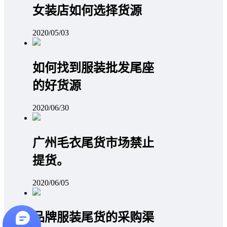
女装店如何选择货源
2020/05/03
如何找到服装批发尾座
的好货源
2020/06/30
广州毛衣尾货市场禁止
提货。
2020/06/05
品牌服装尾货的采购渠