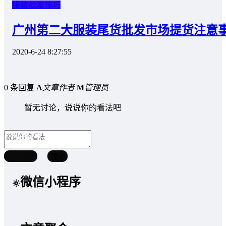
服装批发技巧
广州第二大服装尾货批发市场提货注意
2020-6-24 8:27:55
0 条回复
A
文章作者
M
管理员
暂无讨论，说说你的看法吧
取消回复
提交
微信小程序