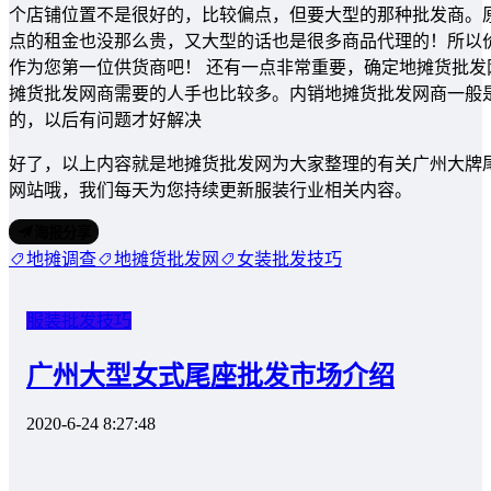
个店铺位置不是很好的，比较偏点，但要大型的那种批发商。
点的租金也没那么贵，又大型的话也是很多商品代理的！所以
作为您第一位供货商吧！ 还有一点非常重要，确定地摊货批
摊货批发网商需要的人手也比较多。内销地摊货批发网商一般
的，以后有问题才好解决
好了，以上内容就是地摊货批发网为大家整理的有关广州大牌
网站哦，我们每天为您持续更新服装行业相关内容。
海报分享
地摊调查
地摊货批发网
女装批发技巧
服装批发技巧
广州大型女式尾座批发市场介绍
2020-6-24 8:27:48