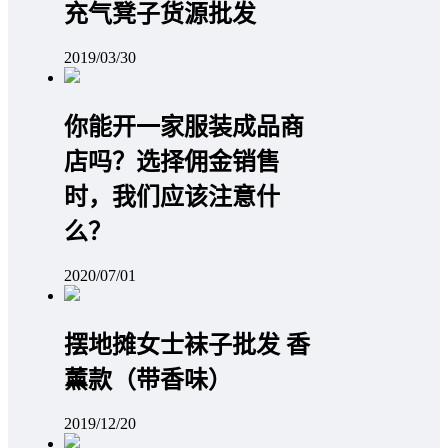
充气凳子货源批发
2019/03/30
你能开一家服装成品商
店吗？选择佣金销售
时，我们应该注意什
么？
2020/07/01
摆地摊女士袜子批发 香
薰款（带香味）
2019/12/20