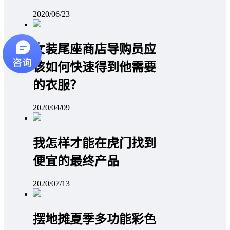
2020/06/23
女装尾座商店导购员应
该如何快速得到他需要
的衣服？
2020/04/09
我怎样才能在虎门找到
便宜的最终产品
2020/07/13
摆地摊夏季多功能彩色