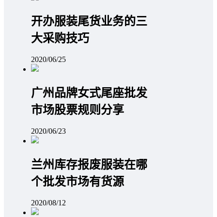
开办服装尾货业务的三
大采购技巧
2020/06/25
广州品牌女式尾座批发
市场股票规则分享
2020/06/23
兰州库存报废服装在哪
个批发市场有货源
2020/08/12