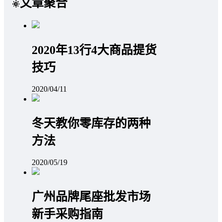
文章聚合
2020年13行4大商品提货
技巧
2020/04/11
冬天教你零库存的两种
方法
2020/05/19
广州品牌尾座批发市场
新手采购指南