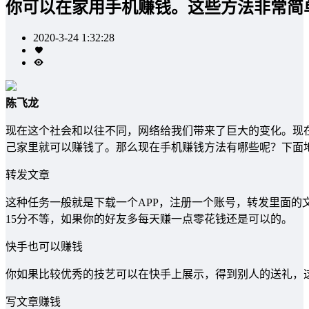
你可以在家用手机赚钱。这些方法非常简
2020-3-24 1:32:28
陈飞龙
现在这个社会和以往不同，网络给我们带来了巨大的变化。现
己家里就可以赚钱了。那么现在手机赚钱方法有哪些呢？下面地
转发文章
这种任务一般就是下载一个APP，注册一个账号，转发里面的
15分不等，如果你的好友多每天赚一点零花钱还是可以的。
快手也可以赚钱
你如果比较优秀的技艺可以在快手上展示，得到别人的送礼，
写文章赚钱