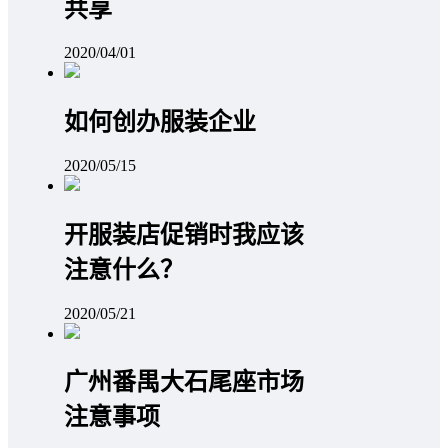
共享
2020/04/01
如何创办服装企业
2020/05/15
开服装店促销时我应该
注意什么？
2020/05/21
广州番禺大石尾座市场
注意事项