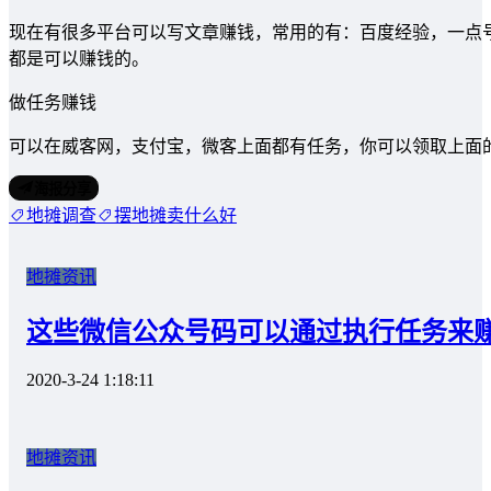
现在有很多平台可以写文章赚钱，常用的有：百度经验，一点
都是可以赚钱的。
做任务赚钱
可以在威客网，支付宝，微客上面都有任务，你可以领取上面
海报分享
地摊调查
摆地摊卖什么好
地摊资讯
这些微信公众号码可以通过执行任务来
2020-3-24 1:18:11
地摊资讯