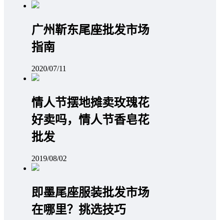
广州靳东尾座批发市场
指南
2020/07/11
情人节摆地摊卖玫瑰花
好卖吗，情人节香皂花
批发
2019/08/02
即墨尾座服装批发市场
在哪里？挑选技巧