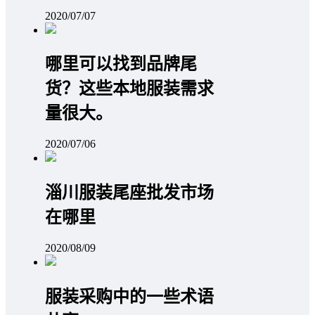
2020/07/07
哪里可以找到品牌尾
货？这些本地服装需求
量很大。
2020/07/06
淄川服装尾座批发市场
在哪里
2020/08/09
服装采购中的一些术语