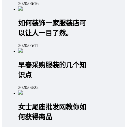
2020/06/16
如何装饰一家服装店可
以让人一目了然。
2020/05/11
早春采购服装的几个知
识点
2020/04/22
女士尾座批发网教你如
何获得商品