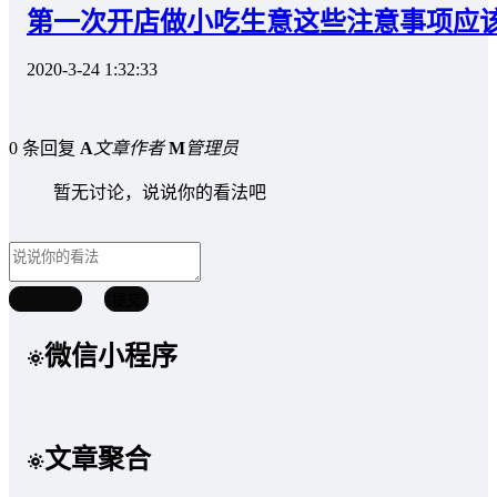
第一次开店做小吃生意这些注意事项应
2020-3-24 1:32:33
0 条回复
A
文章作者
M
管理员
暂无讨论，说说你的看法吧
取消回复
提交
微信小程序
文章聚合