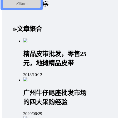
微信小程序
客服mm
文章聚合
精品皮带批发，零售25
元，地摊精品皮带
2018/10/12
广州牛仔尾座批发市场
的四大采购经验
2020/06/29