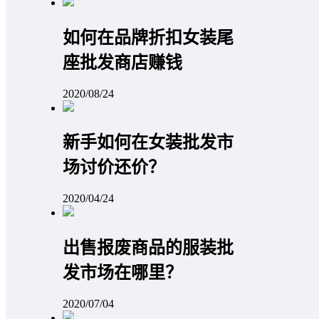
如何在品牌折扣女装尾
座批发商店赚钱
2020/08/24
新手如何在女装批发市
场讨价还价？
2020/04/24
出售报废商品的服装批
发市场在哪里？
2020/07/04