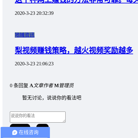
2020-3-23 20:32:39
地摊资讯
梨视频赚钱策略，越火视频奖励越多
2020-3-23 21:06:23
0 条回复
A
文章作者
M
管理员
暂无讨论，说说你的看法吧
取消回复
提交
在线咨询