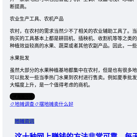
断提高。
农业生产工具、农机产品
农村，在农村的需求当然少不了相关的农业辅助工具了。当
购买的工具基本上都是耕田机、插秧机、收割机等等之类的
种植效益较高的水果、蔬菜或者其他农副产品。因此，一些
水果批发
虽然大部分的水果种植基地都集中在农村，但是也有很多地
可以批发一些当季热门水果到农村进行售卖。例如夏季批发
大幅度上升，是一个值得考虑的商机。
海报分享
地摊调查
摆地摊卖什么好
地摊资讯
这十种网上赚钱的方法非常可靠。每