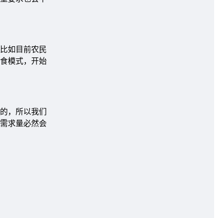
比如目前农民
食模式，开始
的，所以我们
需求量必然会