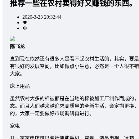
推荐一些在农村卖得好又赚钱的东西。
2020-3-23 20:32:44
陈飞龙
直到现在依然还有很多人是看不起农村生活的，其实，要是
有很好的发展空间，比如做点小生意，必然是一个人很不错
大家。
床上用品
虽然农村大多的棉被都是在当地的棉被加工厂制作而成的，
态。而且人们越来越追求高质量的全新生活，会定期更换，
的，大家一定要做好市场调研再进行。
家电
开一家家电店可以包括智能手机、空调、液晶电视、冰箱、