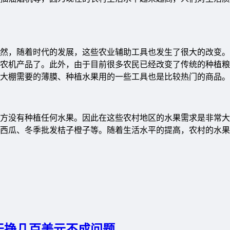
然，随着时代的发展，这些农业辅助工具也发生了很大的改变。
农机产品了。此外，由于目前很多农民已经改变了传统的种植粮
大棚需要的薄膜、种植水果用的一些工具也是比较热门的商品。
方没有种植任何水果。因此在这些农村地区的水果需求是非常大
西瓜、冬季批发桔子橙子等。随着生活水平的提高，农村的水果
天挣几百美元不成问题。