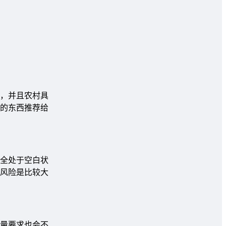
，并且农村具
的东西推荐给
全处于空白状
风险是比较大
量要求也会不