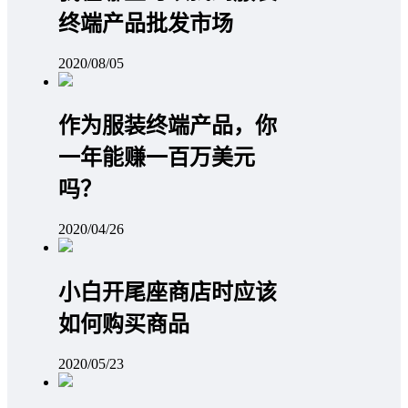
终端产品批发市场
2020/08/05
作为服装终端产品，你
一年能赚一百万美元
吗？
2020/04/26
小白开尾座商店时应该
如何购买商品
2020/05/23