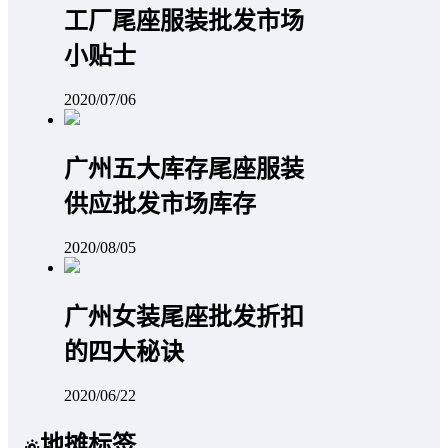
工厂尾座服装批发市场
小贴士
2020/07/06
广州五大库存尾座服装
供应批发市场库存
2020/08/05
广州女装尾座批发折扣
的四大秘诀
2020/06/22
地摊标签