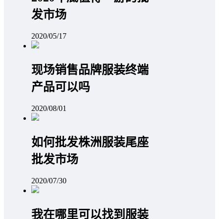
发市场
2020/05/17
现场销售品牌服装终端
产品可以吗
2020/08/01
如何批发株洲服装尾座
批发市场
2020/07/30
我在哪里可以找到服装