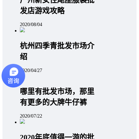
发店游戏攻略
2020/08/04
杭州四季青批发市场介
绍
2020/04/27
哪里有批发市场，那里
有更多的大牌牛仔裤
2020/07/22
2020年底值得一游的批