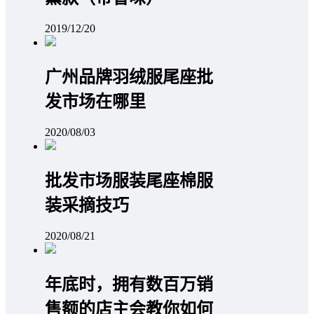
2019/12/20
广州品牌羽绒服尾座批
发市场在哪里
2020/08/03
批发市场服装尾座棉服
装采摘技巧
2020/08/21
年底时，拥有数百万销
售额的店主会教你如何