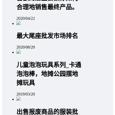
合理地销售最终产品。
2020/04/22
最大尾座批发市场排名
2020/08/20
儿童泡泡玩具系列_卡通
泡泡棒，地摊公园摆地
摊玩具
2019/03/20
出售报废商品的服装批