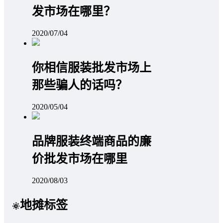
发市场在哪里？
2020/07/04
你相信服装批发市场上
那些骗人的话吗？
2020/05/04
品牌服装终端商品的廉
价批发市场在哪里
2020/08/03
地摊标签