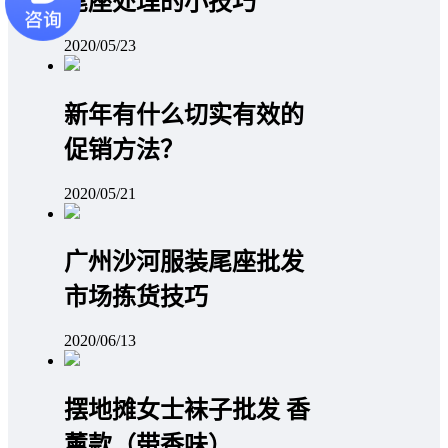
尾座处理的小技巧
2020/05/23
新年有什么切实有效的
促销方法？
2020/05/21
广州沙河服装尾座批发
市场拣货技巧
2020/06/13
摆地摊女士袜子批发 香
薰款（带香味）