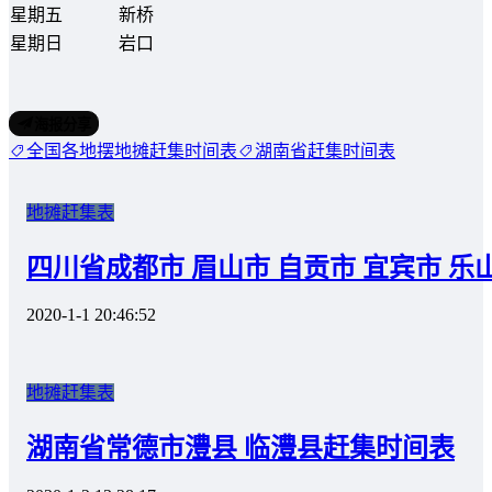
星期五
新桥
星期日
岩口
海报分享
全国各地摆地摊赶集时间表
湖南省赶集时间表
地摊赶集表
四川省成都市 眉山市 自贡市 宜宾市 
2020-1-1 20:46:52
地摊赶集表
湖南省常德市澧县 临澧县赶集时间表