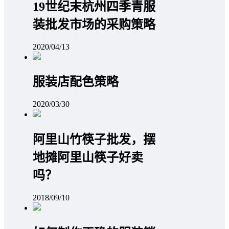
19世纪末杭州四季青服
装批发市场的采购策略
2020/04/13
服装店配色策略
2020/03/30
阿里山竹筷子批发，摆
地摊阿里山筷子好卖
吗？
2018/09/10