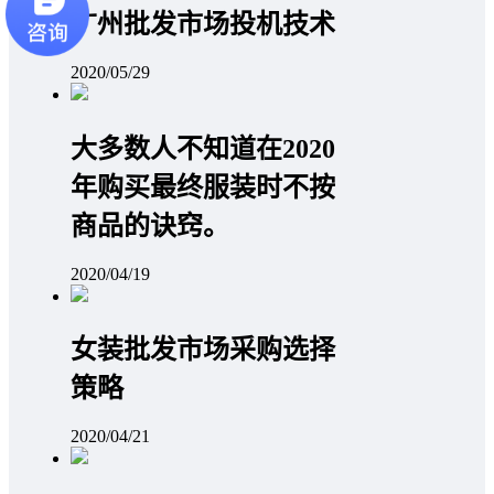
广州批发市场投机技术
2020/05/29
大多数人不知道在2020
年购买最终服装时不按
商品的诀窍。
2020/04/19
女装批发市场采购选择
策略
2020/04/21