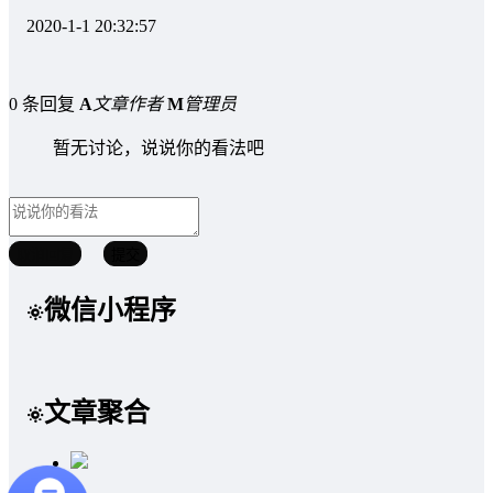
2020-1-1 20:32:57
0 条回复
A
文章作者
M
管理员
暂无讨论，说说你的看法吧
取消回复
提交
微信小程序
文章聚合