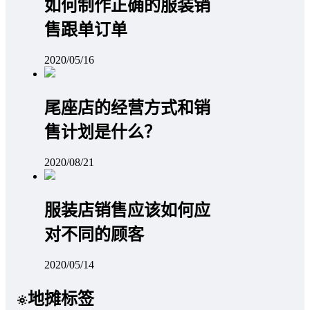
如何制作正确的服装销
售跟单订单
2020/05/16
尾座店的经营方式和销
售计划是什么？
2020/08/21
服装店销售应该如何应
对不同的顾客
2020/05/14
地摊标签