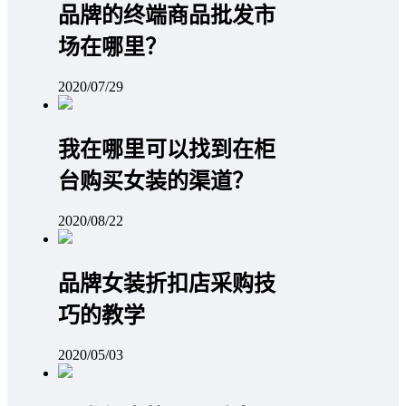
品牌的终端商品批发市
场在哪里？
2020/07/29
我在哪里可以找到在柜
台购买女装的渠道？
2020/08/22
品牌女装折扣店采购技
巧的教学
2020/05/03