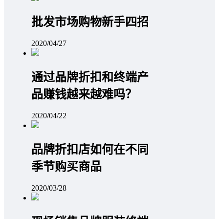
批发市场购物新手四招
2020/04/27
通过品牌折扣和终端产
品赚钱越来越难吗？
2020/04/22
品牌折扣店如何在不同
季节购买商品
2020/03/28