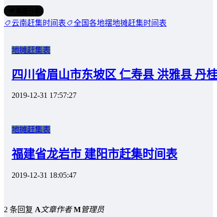
海报分享
云南赶集时间表
全国各地摆地摊赶集时间表
地摊赶集表
四川省眉山市东坡区 仁寿县 洪雅县 丹
2019-12-31 17:57:27
地摊赶集表
福建省龙岩市 建阳市赶集时间表
2019-12-31 18:05:47
2 条回复
A
文章作者
M
管理员