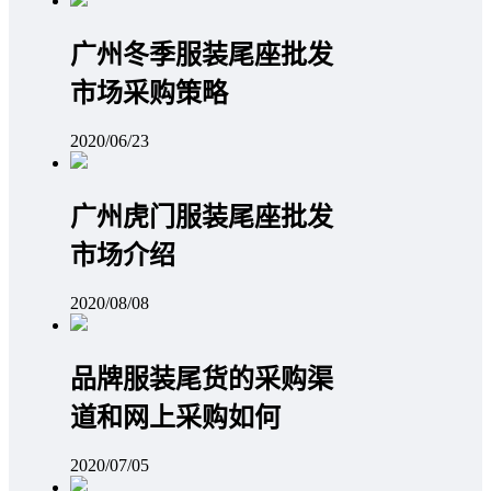
广州冬季服装尾座批发
市场采购策略
2020/06/23
广州虎门服装尾座批发
市场介绍
2020/08/08
品牌服装尾货的采购渠
道和网上采购如何
2020/07/05