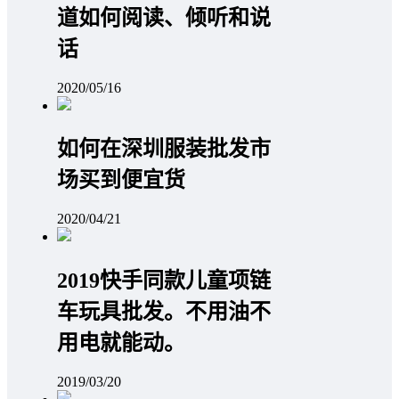
道如何阅读、倾听和说
话
2020/05/16
如何在深圳服装批发市
场买到便宜货
2020/04/21
2019快手同款儿童项链
车玩具批发。不用油不
用电就能动。
2019/03/20