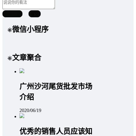
取消回复
提交
微信小程序
文章聚合
广州沙河尾货批发市场
介绍
2020/06/19
优秀的销售人员应该知