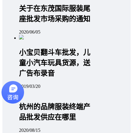
关于在东茂国际服装尾
座批发市场采购的通知
2020/06/05
小宝贝翻斗车批发，儿
童小汽车玩具货源，送
广告布录音
2019/03/20
杭州的品牌服装终端产
品批发供应在哪里
2020/08/15