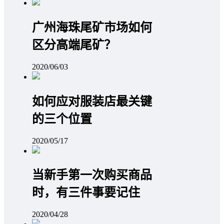
广州海珠尾矿市场如何
区分高端尾矿？
2020/06/03
如何应对服装店最关键
的三个位置
2020/05/17
当新手第一次购买商品
时，有三件事要记住
2020/04/28