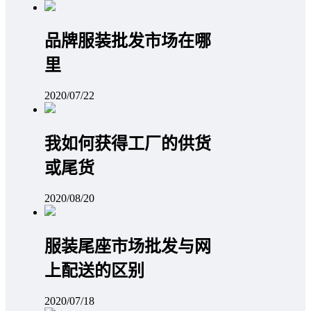
品牌服装批发市场在哪
里
2020/07/22
我如何获得工厂的供货
或尾货
2020/08/20
服装尾座市场批发与网
上配送的区别
2020/07/18