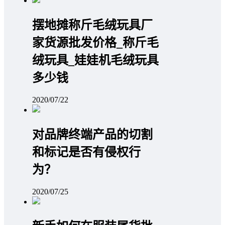
摆地摊称斤毛绒玩具厂
家货源批发价格_称斤毛
绒玩具_娃娃机毛绒玩具
多少钱
2020/07/22
对品牌终端产品的切割
和标记是否有侵权行
为？
2020/07/25