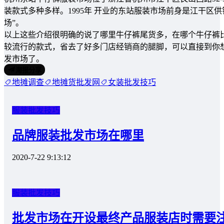
装款式多种多样。1995年 开业的东站服装市场前身是江干区供
场”。
以上这些介绍很明确的说了哪里牛仔裤尾货多，在哪个牛仔裤
较流行的款式，省去了好多门店经销商的腿脚，可以直接到你
发市场了。
海报分享
地摊调查
地摊货批发网
女装批发技巧
服装批发技巧
品牌服装批发市场在哪里
2020-7-22 9:13:12
服装批发技巧
批发市场在开设最终产品服装店时需要