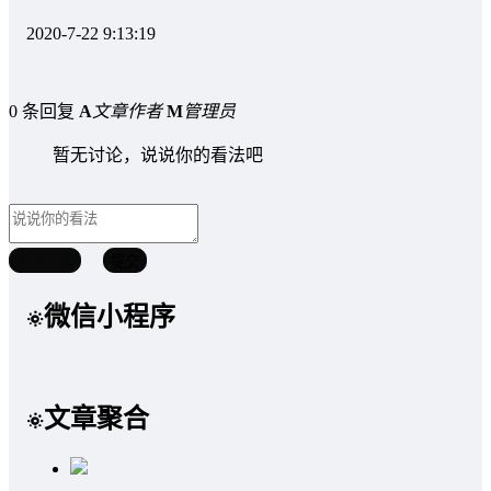
2020-7-22 9:13:19
0 条回复
A
文章作者
M
管理员
暂无讨论，说说你的看法吧
取消回复
提交
微信小程序
文章聚合