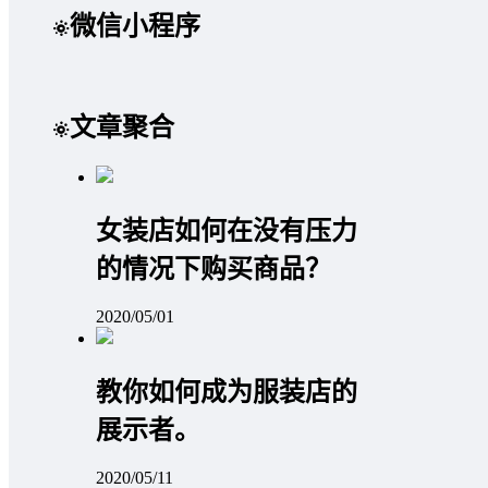
微信小程序
文章聚合
女装店如何在没有压力
的情况下购买商品？
2020/05/01
教你如何成为服装店的
展示者。
2020/05/11