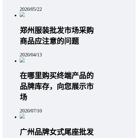
2020/05/22
郑州服装批发市场采购
商品应注意的问题
2020/04/13
在哪里购买终端产品的
品牌库存，向您展示市
场
2020/07/10
广州品牌女式尾座批发