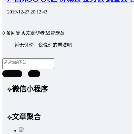
2019-12-27 20:12:43
0 条回复
A
文章作者
M
管理员
暂无讨论，说说你的看法吧
取消回复
提交
微信小程序
文章聚合