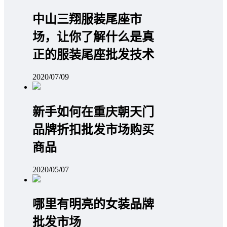
中山三翔服装尾座市
场，让你了解什么是真
正的服装尾座批发技术
2020/07/09
新手如何在重庆朝天门
品牌折扣批发市场购买
商品
2020/05/07
哪里有明亮的女装品牌
批发市场