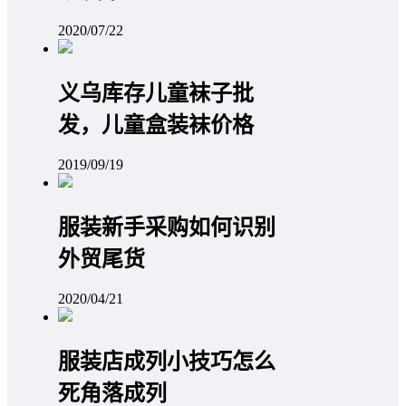
2020/07/22
义乌库存儿童袜子批
发，儿童盒装袜价格
2019/09/19
服装新手采购如何识别
外贸尾货
2020/04/21
服装店成列小技巧怎么
死角落成列