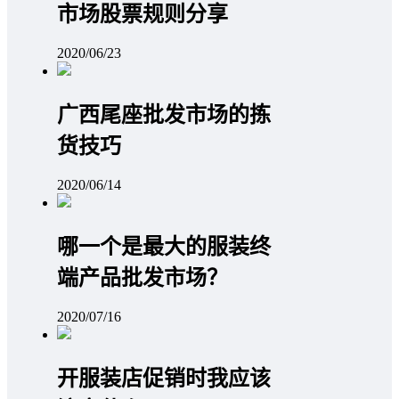
市场股票规则分享
2020/06/23
广西尾座批发市场的拣
货技巧
2020/06/14
哪一个是最大的服装终
端产品批发市场？
2020/07/16
开服装店促销时我应该