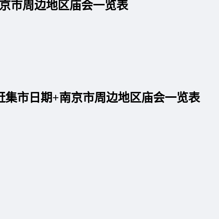
南京市周边地区庙会一览表
赶集市日期+南京市周边地区庙会一览表