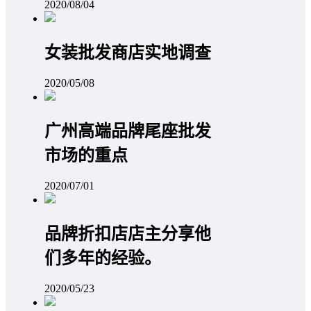
2020/08/04
女装批发商店实地调查
2020/05/08
广州高端品牌尾座批发
市场的重点
2020/07/01
品牌折扣店店主分享他
们多年的经验。
2020/05/23