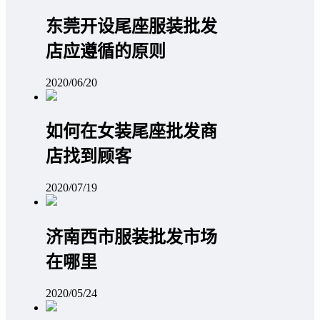
东莞开设尾座服装批发
店应遵循的原则
2020/06/20
如何在女装尾座批发商
店找到顾客
2020/07/19
济南西市服装批发市场
在哪里
2020/05/24