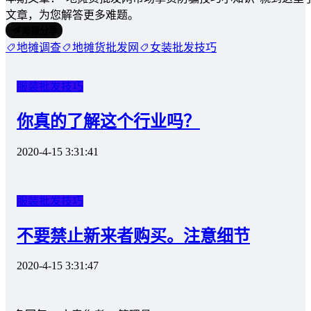
文章，为您解答更多难题。
海报分享
地摊调查
地摊货批发网
女装批发技巧
服装批发技巧
你真的了解这个行业吗？
2020-4-15 3:31:41
服装批发技巧
不要禁止新来者购买。注意细节
2020-4-15 3:31:47