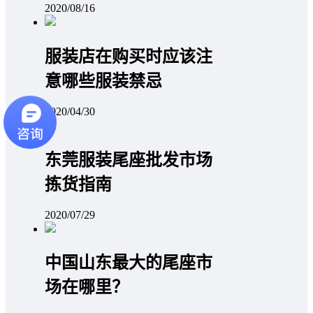
2020/08/16
服装店在购买时应该注
意哪些服装禁忌
2020/04/30
东莞服装尾座批发市场
拣货指南
2020/07/29
中国山东最大的尾座市
场在哪里？