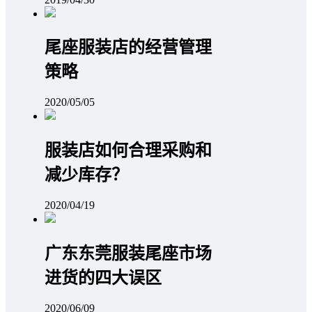
尾座服装店的经营管理
策略
2020/05/05
服装店如何合理采购和
减少库存？
2020/04/19
广东东莞服装尾座市场
进货的四大误区
2020/06/09