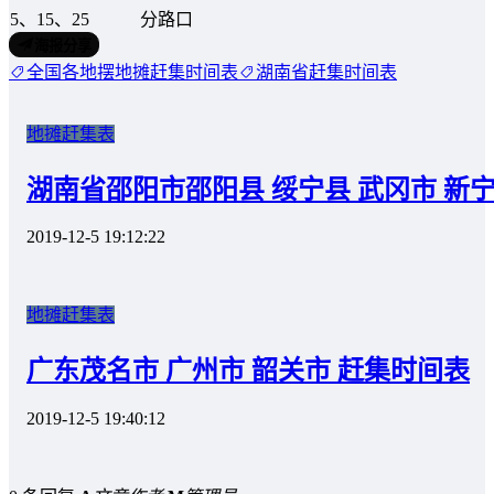
5、15、25
分路口
海报分享
全国各地摆地摊赶集时间表
湖南省赶集时间表
地摊赶集表
湖南省邵阳市邵阳县 绥宁县 武冈市 新
2019-12-5 19:12:22
地摊赶集表
广东茂名市 广州市 韶关市 赶集时间表
2019-12-5 19:40:12