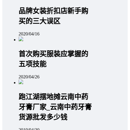
品牌女装折扣店新手购
买的三大误区
2020/04/16
首次购买服装应掌握的
五项技能
2020/04/26
跑江湖摆地摊云南中药
牙膏厂家_云南中药牙膏
货源批发多少钱
2019/04/30