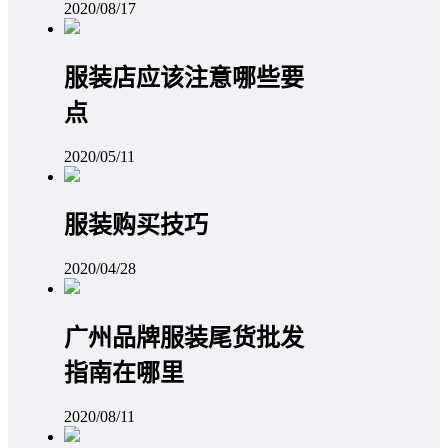
2020/08/17
服装店应该注意哪些要
点
2020/05/11
服装购买技巧
2020/04/28
广州品牌服装尾货批发
指南在哪里
2020/08/11