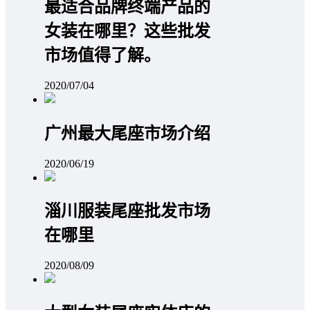
最适合品牌终端产品的
女装在哪里？这些批发
市场值得了解。
2020/07/04
广州最大尾座市场介绍
2020/06/19
淄川服装尾座批发市场
在哪里
2020/08/09