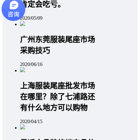
肯定会吃亏。
2020/05/09
广州东莞服装尾座市场
采购技巧
2020/06/16
上海服装尾座批发市场
在哪里？除了七浦路还
有什么地方可以购物
2020/04/15