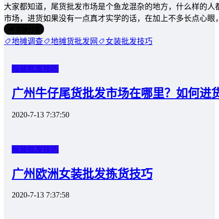
大家都知道，尾货批发市场是个鱼龙混杂的地方，什么样的人
市场，进货如果没有一点真才实学的话，在加上不多长点心眼
海报分享
地摊调查
地摊货批发网
女装批发技巧
服装批发技巧
广州牛仔尾货批发市场在哪里？如何进
2020-7-13 7:37:50
服装批发技巧
广州欧洲女装批发拣货技巧
2020-7-13 7:37:58