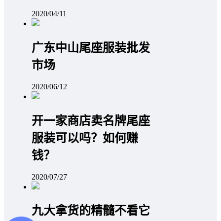
2020/04/11
广东中山尾座服装批发
市场
2020/06/12
开一家商店卖名牌尾座
服装可以吗？如何赚
钱？
2020/07/27
九大拿货的精髓不看它