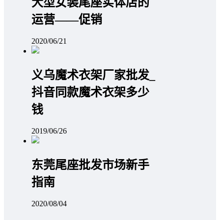
大型女装尾座实体店的
运营——促销
2020/06/21
义乌魔术衣架厂家批发_
抖音同款魔术衣架多少
钱
2019/06/26
东莞尾座批发市场新手
指南
2020/08/04