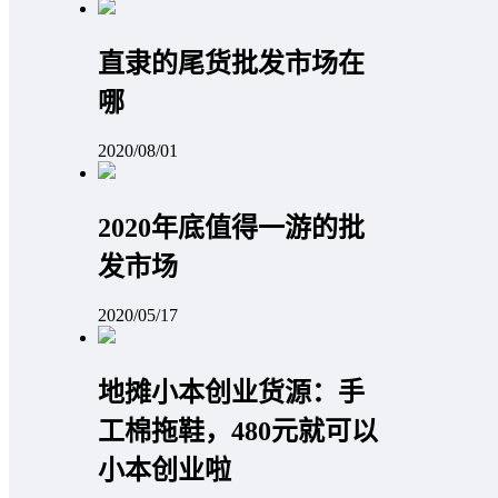
直隶的尾货批发市场在
哪
2020/08/01
2020年底值得一游的批
发市场
2020/05/17
地摊小本创业货源：手
工棉拖鞋，480元就可以
小本创业啦