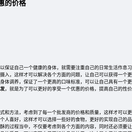
惠的价格
以保证自己一个健康的身体，就需要注重自己的日常生活作息习
摄入，这样才可以解决各个方面的问题，让自己可以获得一个更
身体调养，保证了一个更高的口味标准，可以让自己具有一个更
发
，就是为了可以更好的享受一个优惠的价格，提高自己的性价
式和方法，考虑到了每一个批发商的价格和质量，这样才可以更
个人喜好，这样才可以选择一些好的食物，更好的实现自己的品
酥的过程当中，不仅要考虑到各个方面的内容，同时还必须要让