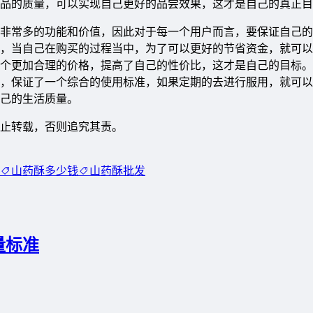
品的质量，可以实现自己更好的品尝效果，这才是自己的真正目
非常多的功能和价值，因此对于每一个用户而言，要保证自己的
，当自己在购买的过程当中，为了可以更好的节省资金，就可以
个更加合理的价格，提高了自己的性价比，这才是自己的目标。
，保证了一个综合的使用标准，如果定期的去进行服用，就可以
己的生活质量。
许可，禁止转载，否则追究其责。
山药酥多少钱
山药酥批发
量标准