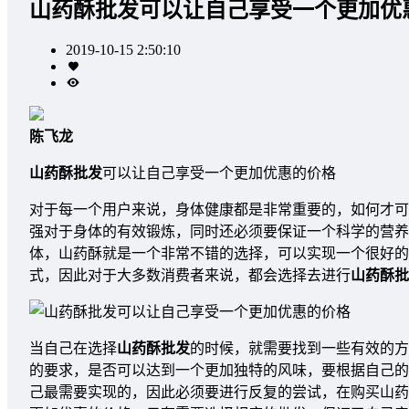
山药酥批发可以让自己享受一个更加优
2019-10-15 2:50:10
陈飞龙
山药酥批发
可以让自己享受一个更加优惠的价格
对于每一个用户来说，身体健康都是非常重要的，如何才可
强对于身体的有效锻炼，同时还必须要保证一个科学的营养
体，山药酥就是一个非常不错的选择，可以实现一个很好的
式，因此对于大多数消费者来说，都会选择去进行
山药酥批
当自己在选择
山药酥批发
的时候，就需要找到一些有效的方
的要求，是否可以达到一个更加独特的风味，要根据自己的
己最需要实现的，因此必须要进行反复的尝试，在购买山药