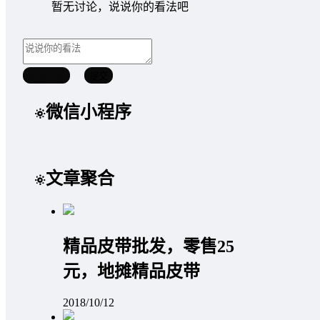
暂无讨论，说说你的看法吧
取消回复
提交
微信小程序
文章聚合
精品皮带批发，零售25
元，地摊精品皮带
2018/10/12