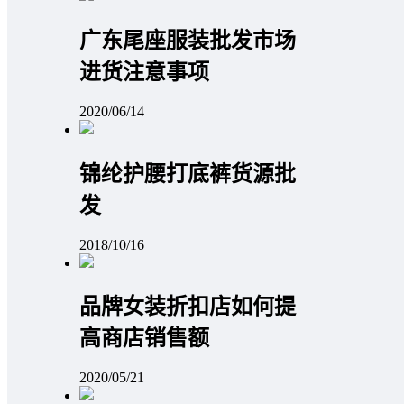
广东尾座服装批发市场
进货注意事项
2020/06/14
锦纶护腰打底裤货源批
发
2018/10/16
品牌女装折扣店如何提
高商店销售额
2020/05/21