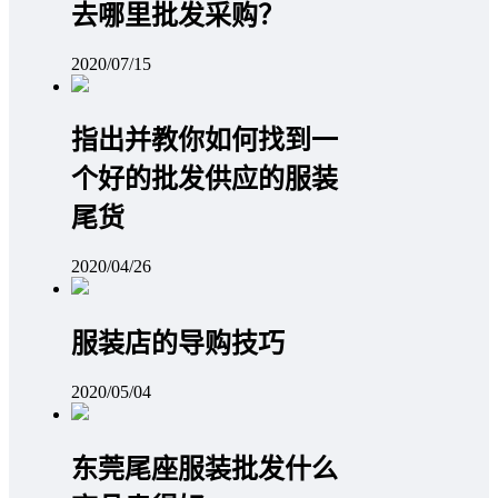
去哪里批发采购？
2020/07/15
指出并教你如何找到一
个好的批发供应的服装
尾货
2020/04/26
服装店的导购技巧
2020/05/04
东莞尾座服装批发什么