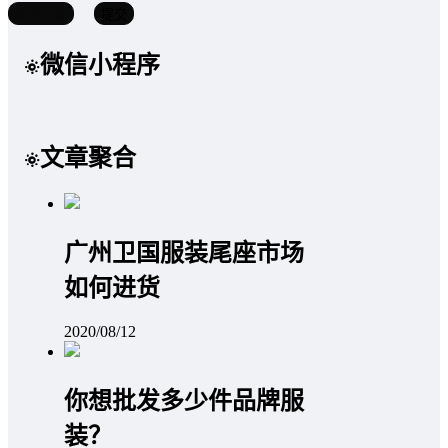
取消回复
提交
微信小程序
文章聚合
广州卫国服装尾座市场
如何进货
2020/08/12
你想批发多少件品牌服
装？