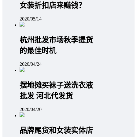
女装折扣店来赚钱？
2020/05/14
杭州批发市场秋季提货
的最佳时机
2020/04/24
摆地摊买袜子送洗衣液
批发 河北代发货
2020/04/20
品牌尾货和女装实体店