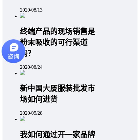
2020/08/13
终端产品的现场销售是
粉末吸收的可行渠道
吗？
2020/08/24
新中国大厦服装批发市
场如何进货
2020/05/28
我如何通过开一家品牌