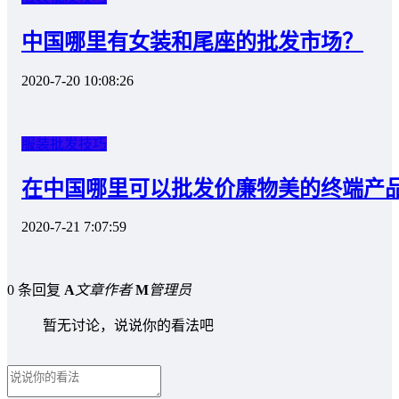
中国哪里有女装和尾座的批发市场？
2020-7-20 10:08:26
服装批发技巧
在中国哪里可以批发价廉物美的终端产
2020-7-21 7:07:59
0 条回复
A
文章作者
M
管理员
暂无讨论，说说你的看法吧