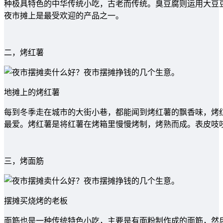
种极具特色的中华传统小吃，古老而传统。臭豆腐则运用大豆
夜市摊上是最受欢迎的产品之一。
二，烤红薯
地摊上的烤红薯
每到冬季走在城市的大街小巷，都能闻到烤红薯的飘香味，烤
最爱。烤红薯是将红薯在烤箱里慢慢烤制，烤熟而成。表皮吱
三，烤面筋
摆摊买烧烤的老板
面筋也是一种传统特色小吃，主要是有面粉制作成的面筋，然