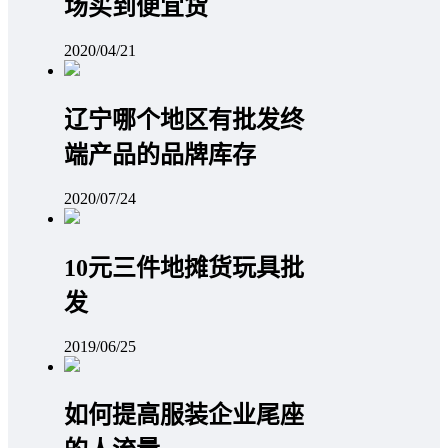
场买到便宜货
2020/04/21
辽宁哪个地区有批发终
端产品的品牌库存
2020/07/24
10元三件地摊货玩具批
发
2019/06/25
如何提高服装企业尾座