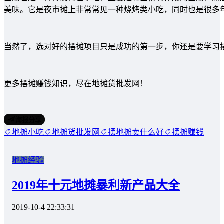
美味。它是夜市摊上非常常见一种烧烤类小吃，同时也是很多
当然了，选对好的摆摊项目只是成功的第一步，你还是要学习
更多摆摊赚钱知识，尽在地摊货批发网！
海报分享
地摊小吃
地摊货批发网
摆地摊卖什么好
摆摊赚钱
地摊经验
2019年十元地摊暴利新产品大全
2019-10-4 22:33:31