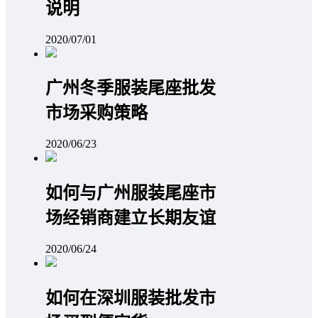
说明
2020/07/01
广州冬季服装尾座批发
市场采购策略
2020/06/23
如何与广州服装尾座市
场经销商建立长期友谊
2020/06/24
如何在深圳服装批发市