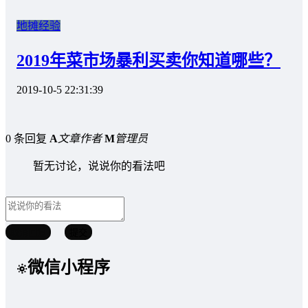
地摊经验
2019年菜市场暴利买卖你知道哪些？
2019-10-5 22:31:39
0 条回复
A
文章作者
M
管理员
暂无讨论，说说你的看法吧
取消回复
提交
微信小程序