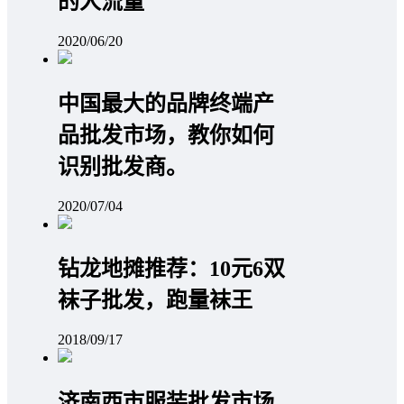
的人流量
2020/06/20
中国最大的品牌终端产
品批发市场，教你如何
识别批发商。
2020/07/04
钻龙地摊推荐：10元6双
袜子批发，跑量袜王
2018/09/17
济南西市服装批发市场