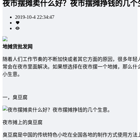
夜市摆摊卖什么好？夜市摆摊挣钱的几个
2019-10-4 22:34:47
地摊货批发网
随着人们工作节奏的不断加快或者其它方面的原因，很多年轻
常会在夜市里面解决。如果想选择在夜市摆一个地摊，那么什
小生意。
一，臭豆腐
夜市摊上的臭豆腐
臭豆腐是中国的传统特色小吃在全国各地的制作方式使用方法