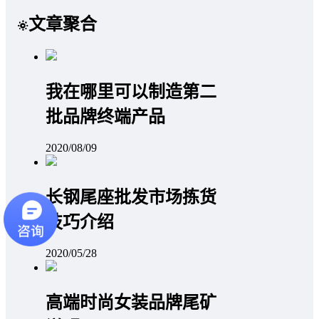
文章聚合
我在哪里可以制造第二
批品牌终端产品
2020/08/09
长钢尾座批发市场拣货
技巧介绍
2020/05/28
高端时尚女装品牌尾矿