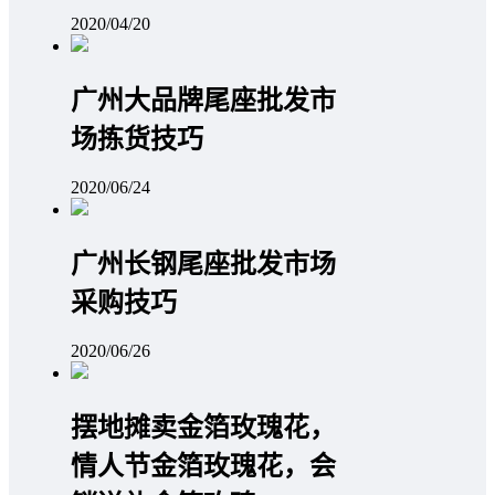
2020/04/20
广州大品牌尾座批发市
场拣货技巧
2020/06/24
广州长钢尾座批发市场
采购技巧
2020/06/26
摆地摊卖金箔玫瑰花，
情人节金箔玫瑰花，会