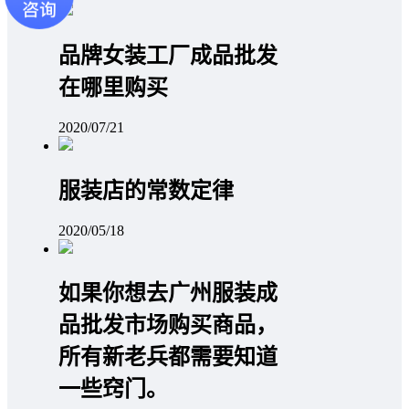
品牌女装工厂成品批发
在哪里购买
2020/07/21
服装店的常数定律
2020/05/18
如果你想去广州服装成
品批发市场购买商品，
所有新老兵都需要知道
一些窍门。