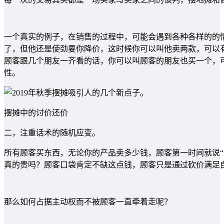
一个真实的例子，在销售的过程中，可能会遇到各种各样的的
了，但他还是使劲要你降价，这时候你可以叫他卖两款，可以
顾客跟几个朋友一齐看的话，你可以叫顾客的朋友也买一个，
性。
摆摊中的讨价还价
二，注重话术的随机应变。
所有顾客买东西，无论你的产品卖多少钱，顾客第一时间就说“
真的贵吗？顾客口袋肯定不缺这点钱，顾客只是通过砍价满足
那么如何占据主动权而不被顾客一直牵着走呢？