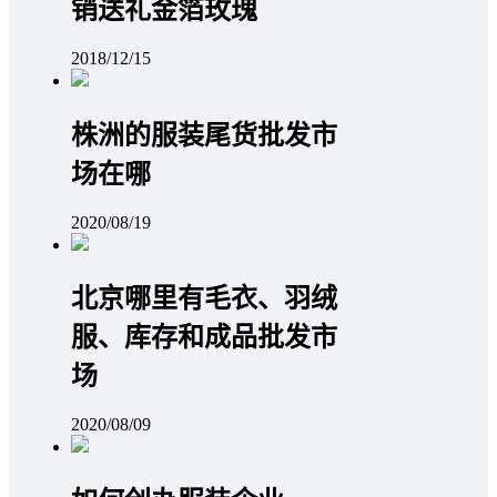
销送礼金箔玫瑰
2018/12/15
株洲的服装尾货批发市
场在哪
2020/08/19
北京哪里有毛衣、羽绒
服、库存和成品批发市
场
2020/08/09