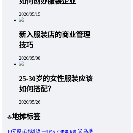
如何创办服装企业
2020/05/15
新入服装店的商业管理
技巧
2020/05/08
25-30岁的女性服装应该
如何搭配？
2020/05/26
地摊标签
义乌地
10元模式地摊货
中老年服装
一件代发