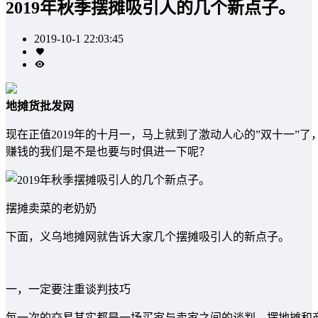
2019年秋季摆摊吸引人的几个新点子。
2019-10-1 22:03:45
地摊货批发网
现在正值2019年的十月一，马上就到了激动人心的”双十一
赚钱的我们是不是也要与时俱进一下呢？
摆摊卖菜的老奶奶
下面，义乌地摊网就告诉大家几个摆摊吸引人的新点子。
一，一定要注重谈判技巧
每一次的交易其实都是一场买家与卖家之间的谈判，摆地摊和