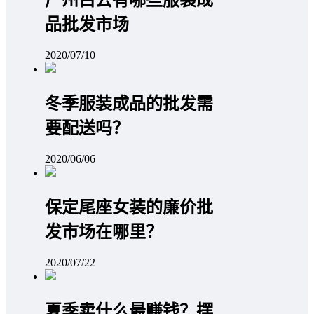
广州白云有哪些服装成
品批发市场
2020/07/10
冬季服装成品的批发需
要配送吗？
2020/06/06
保定尾座女装的廉价批
发市场在哪里？
2020/07/22
夏季卖什么最赚钱？摆