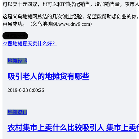
可以卖十元四双，也可以和T恤搭配销售，增加销售量，夜市
这是义乌地摊网总结的几次创业经验，希望能帮助想创业的你
容易成功。（义乌地摊网.www.dtw9.com）
海报分享
摆地摊夏天卖什么好？
地摊经验
吸引老人的地摊货有哪些
2019-6-23 8:00:26
地摊资讯
农村集市上卖什么比较吸引人 集市上卖