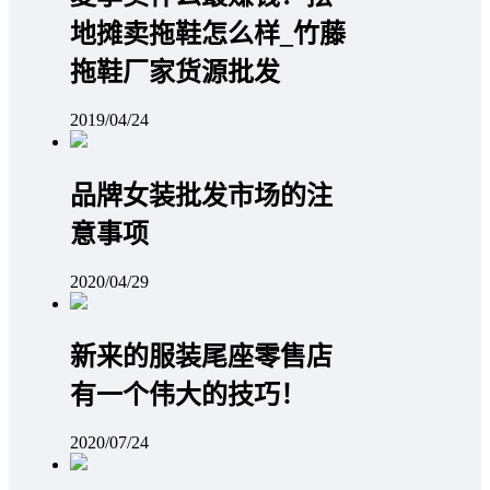
地摊卖拖鞋怎么样_竹藤
拖鞋厂家货源批发
2019/04/24
品牌女装批发市场的注
意事项
2020/04/29
新来的服装尾座零售店
有一个伟大的技巧！
2020/07/24