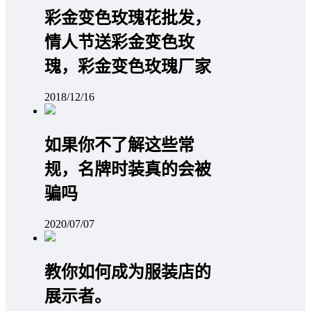
彩金变色玫瑰花批发，
情人节送彩金变色玫
瑰，彩金变色玫瑰厂家
2018/12/16
如果你不了解这些常
规，名牌时装真的会被
骗吗
2020/07/07
教你如何成为服装店的
展示者。