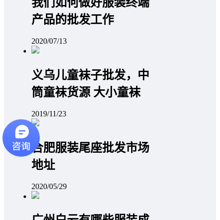
我们如何做好服装终端
产品的批发工作
2020/07/13
义乌儿童袜子批发，中
筒童袜货源 大小童袜
2019/11/23
合肥服装尾座批发市场
地址
2020/05/29