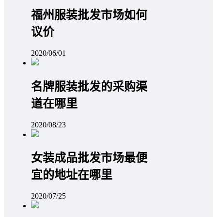
福州服装批发市场如何
议价
2020/06/01
名牌服装批发的采购渠
道在哪里
2020/08/23
女装成品批发市场最便
宜的地址在哪里
2020/07/25