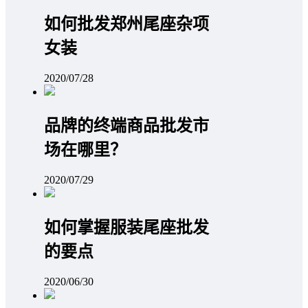
如何批发郑州尾座杂项
女装
2020/07/28
品牌的终端商品批发市
场在哪里？
2020/07/29
如何掌握服装尾座批发
的要点
2020/06/30