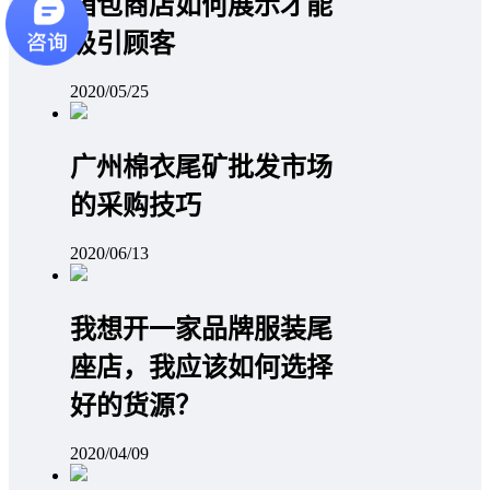
箱包商店如何展示才能
吸引顾客
2020/05/25
广州棉衣尾矿批发市场
的采购技巧
2020/06/13
我想开一家品牌服装尾
座店，我应该如何选择
好的货源？
2020/04/09