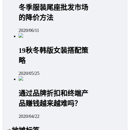
冬季服装尾座批发市场
的降价方法
2020/06/11
19秋冬韩版女装搭配策
略
2020/05/25
通过品牌折扣和终端产
品赚钱越来越难吗？
2020/04/22