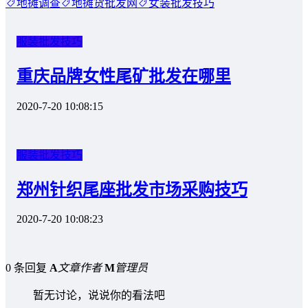
地摊调查
地摊货批发网
女装批发技巧
服装批发技巧
重庆品牌女性尾矿批发在哪里
2020-7-20 10:08:15
服装批发技巧
郑州针织尾座批发市场采购技巧
2020-7-20 10:08:23
0 条回复
A
文章作者
M
管理员
暂无讨论，说说你的看法吧