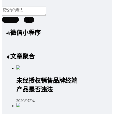
取消回复
提交
微信小程序
文章聚合
未经授权销售品牌终端
产品是否违法
2020/07/04