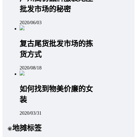
批发市场的秘密
2020/06/03
复古尾货批发市场的拣
货方式
2020/08/18
如何找到物美价廉的女
装
2020/03/31
地摊标签