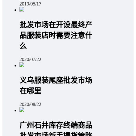
2019/05/17
批发市场在开设最终产
品服装店时需要注意什
么
2020/07/22
义乌服装尾座批发市场
在哪里
2020/08/22
广州石井库存终端商品
批发市场新手提货策略