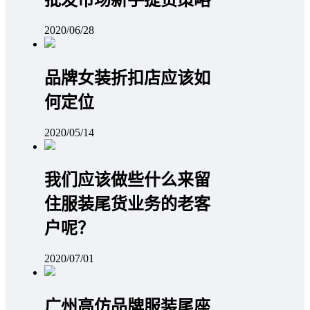
2020/06/28
品牌女装折扣店应该如
何定位
2020/05/14
我们应该做些什么来留
住服装尾货业务的老客
户呢？
2020/07/01
广州高仿品牌服装尾座