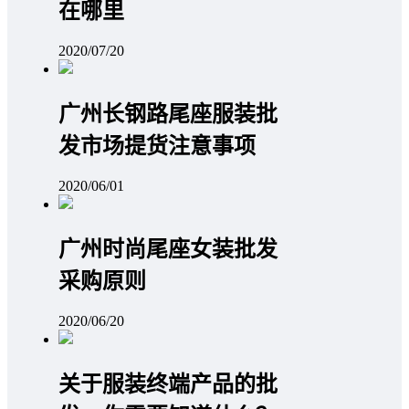
在哪里
2020/07/20
广州长钢路尾座服装批
发市场提货注意事项
2020/06/01
广州时尚尾座女装批发
采购原则
2020/06/20
关于服装终端产品的批