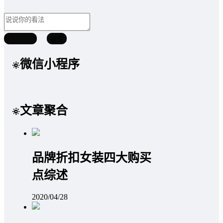
取消回复
提交
微信小程序
文章聚合
品牌折扣女装四大购买
点综述
2020/04/28