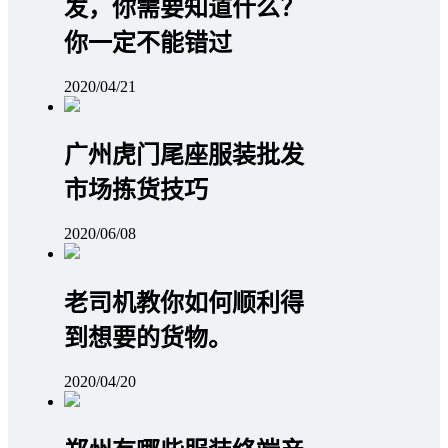
发，你需要知道什么？
你一定不能错过
2020/04/21
广州虎门尾座服装批发
市场拣货技巧
2020/06/08
老司机教你如何顺利得
到想要的货物。
2020/04/20