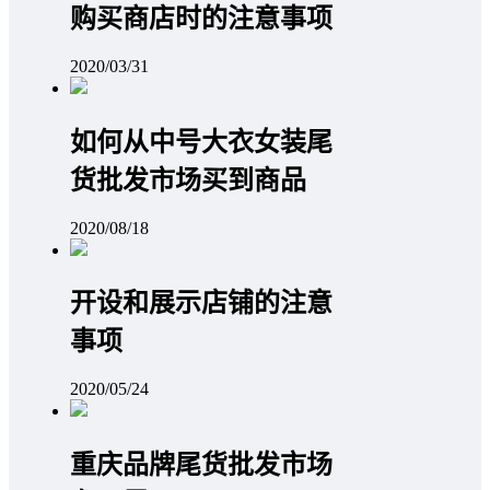
购买商店时的注意事项
2020/03/31
如何从中号大衣女装尾
货批发市场买到商品
2020/08/18
开设和展示店铺的注意
事项
2020/05/24
重庆品牌尾货批发市场