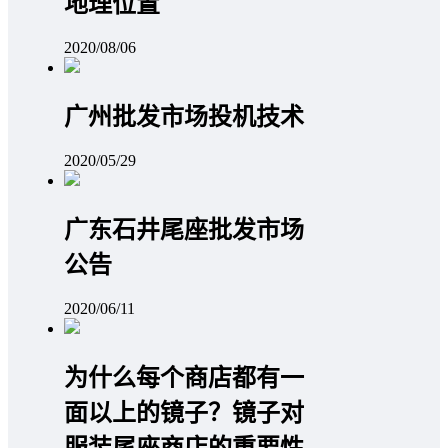
地理位置
2020/08/06
广州批发市场投机技术
2020/05/29
广东石井尾座批发市场
公告
2020/06/11
为什么每个商店都有一
面以上的镜子？镜子对
服装尾座商店的重要性