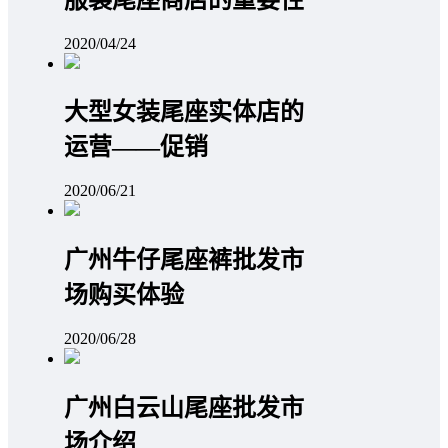
2020/04/24
大型女装尾座实体店的
运营——促销
2020/06/21
广州牛仔尾座裤批发市
场购买体验
2020/06/28
广州白云山尾座批发市
场介绍