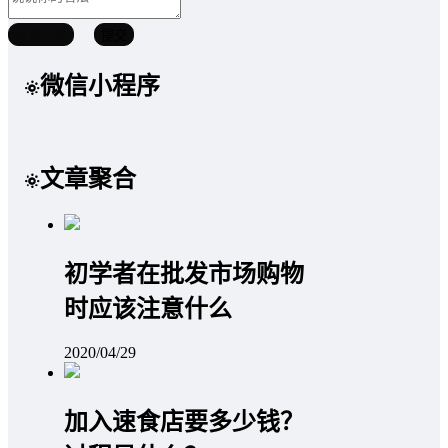
取消回复
提交
微信小程序
文章聚合
初学者在批发市场购物
时应该注意什么
2020/04/29
加入速食店要多少钱？