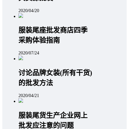
2020/04/20
服装尾座批发商店四季
采购体验指南
2020/07/24
讨论品牌女装(所有干货)
的批发方法
2020/04/21
服装尾货生产企业网上
批发应注意的问题