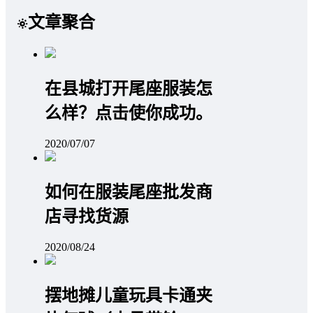
文章聚合
在县城打开尾座服装怎
么样？点击使你成功。
2020/07/07
如何在服装尾座批发商
店寻找货源
2020/08/24
摆地摊儿童玩具卡通夹