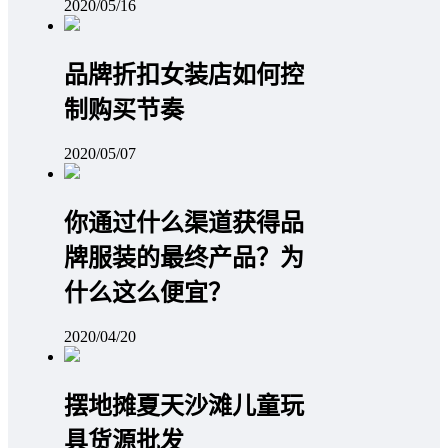
2020/05/16
品牌折扣女装店如何控
制购买节奏
2020/05/07
你通过什么渠道获得品
牌服装的最终产品？为
什么这么便宜？
2020/04/20
摆地摊夏天沙滩儿童玩
具货源批发