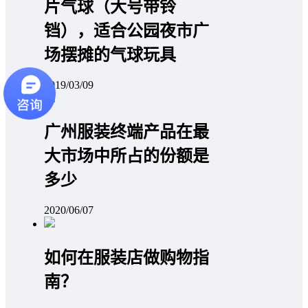
片气球（大号带铃
铛），适合公园夜市广
场摆摊的气球玩具
2019/03/09
广州服装终端产品在最
大市场中所占的份额是
多少
2020/06/07
如何在服装店做购物指
南？