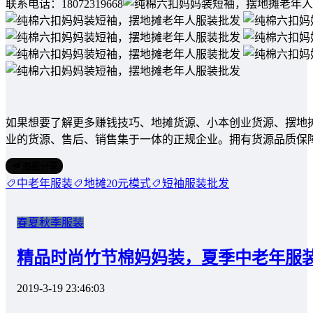
联系电话：18072319668
如果想要了解更多赚钱技巧、地摊货源、小本创业货源、摆地
业的货源、售后、销售集于一体的正规企业。拥有货源品质保
海报分享
中老年服装
地摊20元模式
短袖服装批发
春夏秋季服装
精品时尚竹节棉妈妈装，夏季中老年服
2019-3-19 23:46:03