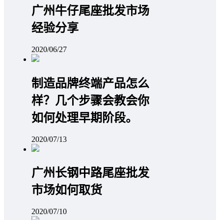
广州牛仔尾座批发市场
经验分享
2020/06/27
制造品牌终端产品怎么
样？几个步骤会教会你
如何处理早期阶段。
2020/07/13
广州长钢中路尾座批发
市场如何取货
2020/07/10