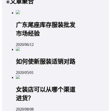
文章聚合
广东尾座库存服装批发
市场经验
2020/06/12
如何使新服装适销对路
2020/05/01
女装店可以从哪个渠道
进货？
2020/08/08