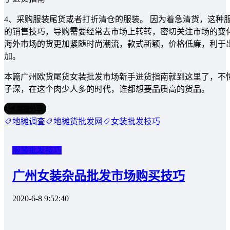
4、采购服装尾货或者打折清仓的服装。 因为着急清货，这种
的销售技巧，导购需要经常去市场上转转，密切关注市场的变
海外市场的货更加紧随时尚潮流，款式新颖，价格低廉，利于
加。
本篇广州欧货尾货女装批发市场新手进货指南就到这里了，不
子深，在这个肉少人多的时代，谁都想要品质高的货品。
海报分享
地摊调查
地摊货批发网
女装批发技巧
服装批发技巧
广州女装杂品批发市场购买技巧
2020-6-8 9:52:40