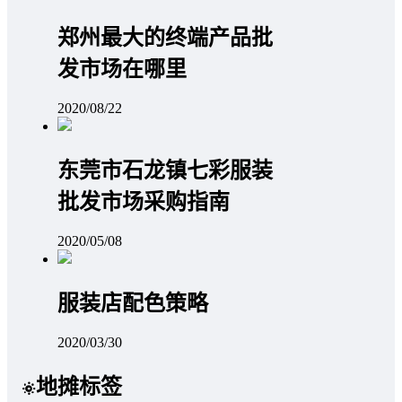
郑州最大的终端产品批
发市场在哪里
2020/08/22
东莞市石龙镇七彩服装
批发市场采购指南
2020/05/08
服装店配色策略
2020/03/30
地摊标签