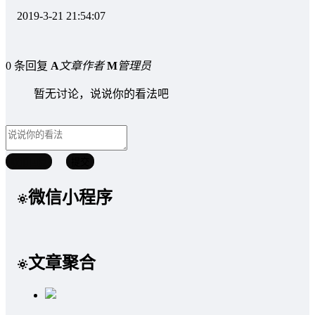
2019-3-21 21:54:07
0 条回复
A
文章作者
M
管理员
暂无讨论，说说你的看法吧
取消回复
提交
微信小程序
文章聚合