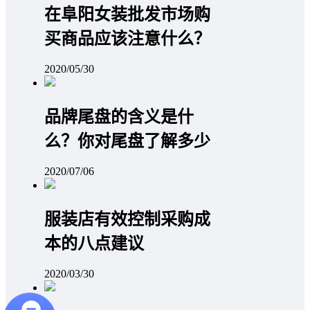
在阜阳女装批发市场购
买商品应该注意什么？
2020/05/30
品牌尾盘的含义是什
么？你对尾盘了解多少
2020/07/06
服装店有效控制采购成
本的八点建议
2020/03/30