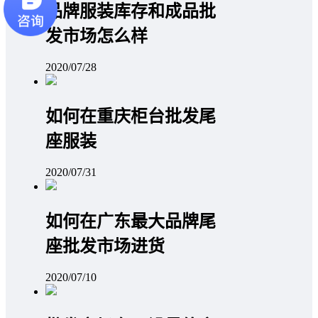
品牌服装库存和成品批
发市场怎么样
2020/07/28
如何在重庆柜台批发尾
座服装
2020/07/31
如何在广东最大品牌尾
座批发市场进货
2020/07/10