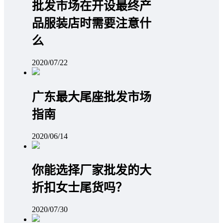
批发市场在开设最终产
品服装店时需要注意什
么
2020/07/22
广东最大尾座批发市场
指南
2020/06/14
你能选择厂家批发的大
折扣女士尾货吗？
2020/07/30