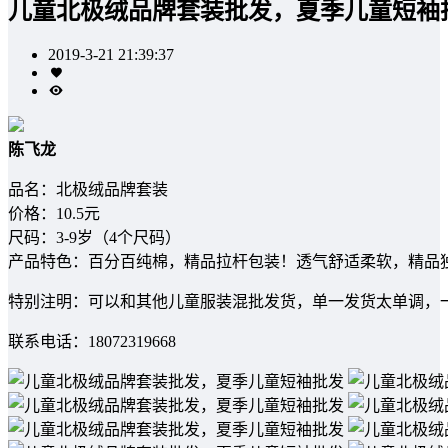
儿童北极绒品牌套装批发，夏季儿童短袖
2019-3-21 21:39:37
陈飞龙
品名：北极绒品牌套装
价格：10.5元
尺码：3-9岁（4个尺码）
产品特色：百分百纯棉，精品拉杆包装！透气舒适柔软，精品
特别注明：可以和其他儿童服装混批发货，单一发货太单调，
联系电话：18072319668