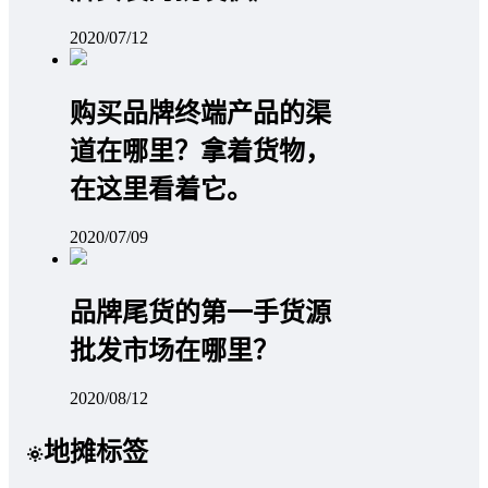
2020/07/12
购买品牌终端产品的渠
道在哪里？拿着货物，
在这里看着它。
2020/07/09
品牌尾货的第一手货源
批发市场在哪里？
2020/08/12
地摊标签