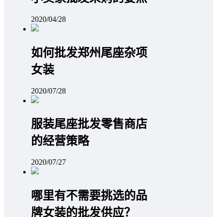
2020/04/28
如何批发郑州尾座杂项
女装
2020/07/28
服装尾座批发零售商店
的经营策略
2020/07/27
哪里有不需要挑选的品
牌女装的批发供应？