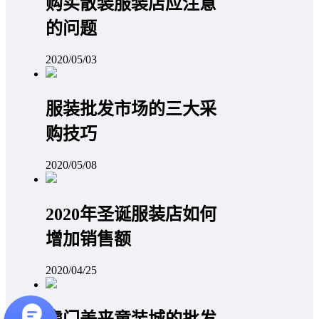
购买散装服装店应注意
的问题
2020/05/03
服装批发市场的三大采
购技巧
2020/05/08
2020年圣诞服装店如何
增加销售额
2020/04/25