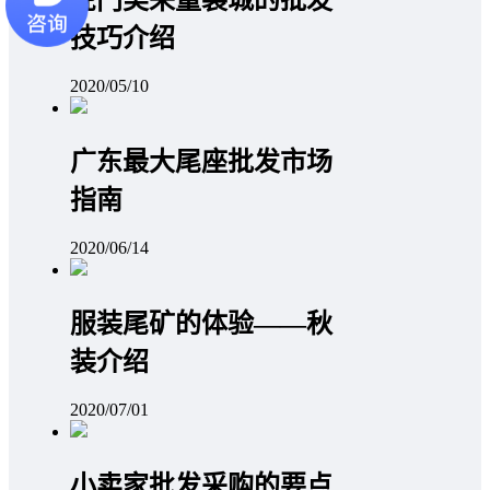
虎门美来童装城的批发
技巧介绍
2020/05/10
广东最大尾座批发市场
指南
2020/06/14
服装尾矿的体验——秋
装介绍
2020/07/01
小卖家批发采购的要点