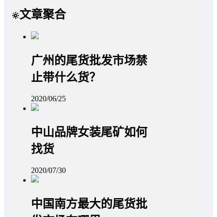
文章聚合
广州的尾货批发市场禁
止带什么货？
2020/06/25
中山品牌女装尾矿如何
找货
2020/07/30
中国南方最大的尾货批