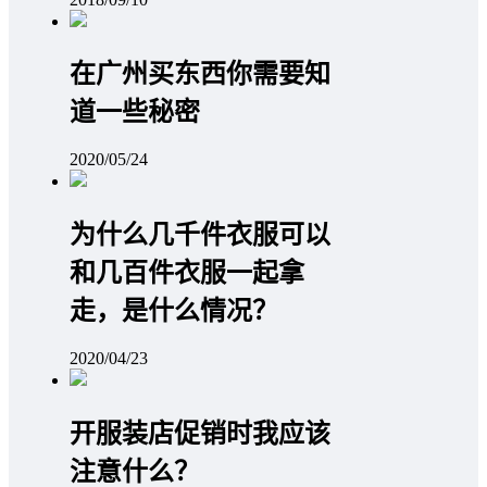
在广州买东西你需要知
道一些秘密
2020/05/24
为什么几千件衣服可以
和几百件衣服一起拿
走，是什么情况？
2020/04/23
开服装店促销时我应该
注意什么？