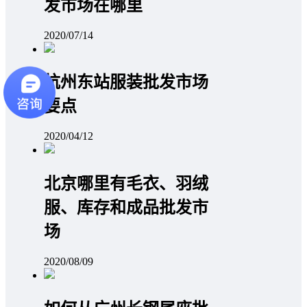
发市场在哪里
2020/07/14
杭州东站服装批发市场
要点
2020/04/12
北京哪里有毛衣、羽绒
服、库存和成品批发市
场
2020/08/09