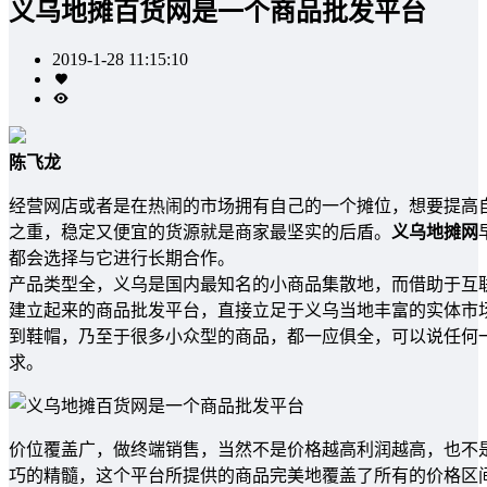
义乌地摊百货网是一个商品批发平台
2019-1-28 11:15:10
陈飞龙
经营网店或者是在热闹的市场拥有自己的一个摊位，想要提高
之重，稳定又便宜的货源就是商家最坚实的后盾。
义乌地摊网
都会选择与它进行长期合作。
产品类型全，义乌是国内最知名的小商品集散地，而借助于互
建立起来的商品批发平台，直接立足于义乌当地丰富的实体市
到鞋帽，乃至于很多小众型的商品，都一应俱全，可以说任何
求。
价位覆盖广，做终端销售，当然不是价格越高利润越高，也不
巧的精髓，这个平台所提供的商品完美地覆盖了所有的价格区