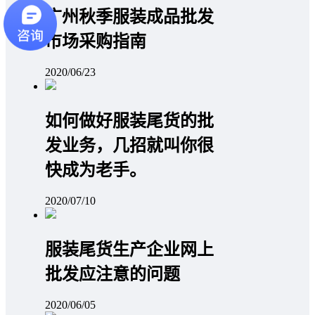
广州秋季服装成品批发
市场采购指南
2020/06/23
如何做好服装尾货的批
发业务，几招就叫你很
快成为老手。
2020/07/10
服装尾货生产企业网上
批发应注意的问题
2020/06/05