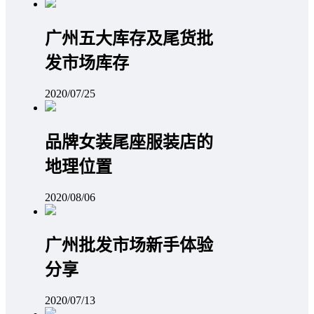
广州五大库存及尾货批
发市场库存
2020/07/25
品牌女装尾座服装店的
地理位置
2020/08/06
广州批发市场新手体验
分享
2020/07/13