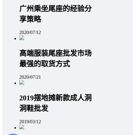
广州乘坐尾座的经验分
享策略
2020/07/12
高端服装尾座批发市场
最强的取货方式
2020/07/21
2019摆地摊新款成人洞
洞鞋批发
2019/03/12