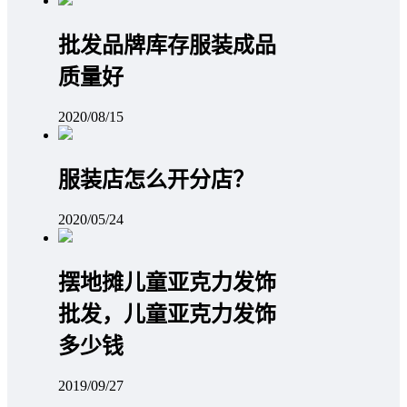
批发品牌库存服装成品
质量好
2020/08/15
服装店怎么开分店？
2020/05/24
摆地摊儿童亚克力发饰
批发，儿童亚克力发饰
多少钱
2019/09/27