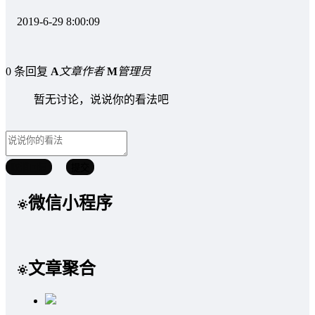
2019-6-29 8:00:09
0 条回复
A
文章作者
M
管理员
暂无讨论，说说你的看法吧
取消回复
提交
微信小程序
文章聚合