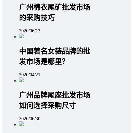
广州棉衣尾矿批发市场
的采购技巧
2020/06/13
中国著名女装品牌的批
发市场是哪里？
2020/04/21
广州品牌尾座批发市场
如何选择采购尺寸
2020/06/30