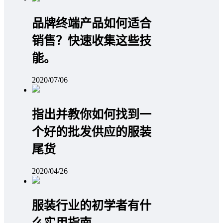
品牌终端产品如何适合
销售？快速收集这些技
能。
2020/07/06
指出并教你如何找到一
个好的批发供应的服装
尾货
2020/04/26
服装行业的初学者有什
么实用指南