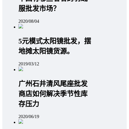
服批发市场？
2020/08/04
5元模式太阳镜批发，摆
地摊太阳镜货源。
2019/03/12
广州石井清风尾座批发
商店如何解决季节性库
存压力
2020/06/19