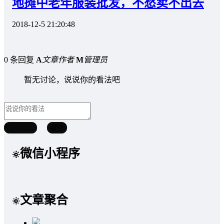
地摊中老年服装批发，不愁卖不出去
2018-12-5 21:20:48
0 条回复
A
文章作者
M
管理员
暂无讨论，说说你的看法吧
取消回复
提交
微信小程序
文章聚合