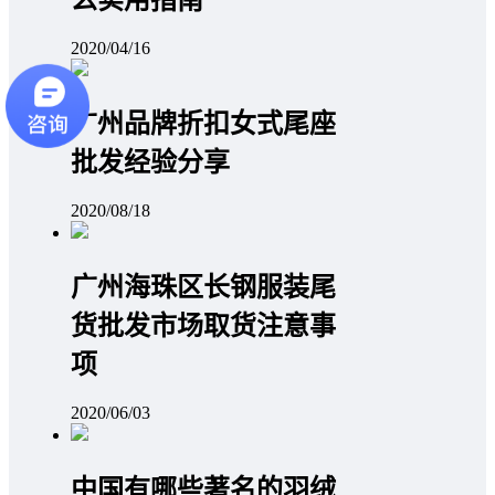
2020/04/16
广州品牌折扣女式尾座
批发经验分享
2020/08/18
广州海珠区长钢服装尾
货批发市场取货注意事
项
2020/06/03
中国有哪些著名的羽绒