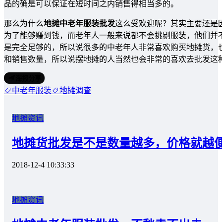
品的确是可以保证在短时间之内销售得相当多的。
那么为什么
地摊中老年服装批发
这么受欢迎呢？其实主要还是
为了能够赚到钱，而老年人一般来说都不会挑剔服装，他们并
是完全足够的，所以说很多的中老年人非常喜欢购买地摊货，
和销售数量，所以说摆地摊的人当然也会非常的喜欢去批发这
海报分享
中老年服装
地摊调查
地摊资讯
地摊货批发是不是数量越多，价格就越
2018-12-4 10:33:33
地摊资讯