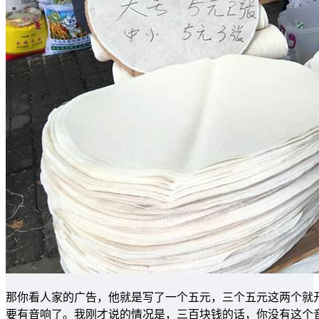
那你看人家的广告，他就是写了一个五元，三个五元这两个就
要有音响了。我刚才说的情况是，三百块钱的话，你没有这个