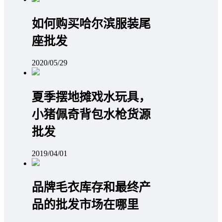
如何购买哈尔滨服装尾
座批发
2020/05/29
夏季摆地摊戏水玩具，
小猪佩奇背包水枪货源
批发
2019/04/01
品牌毛衣库存和最终产
品的批发市场在哪里