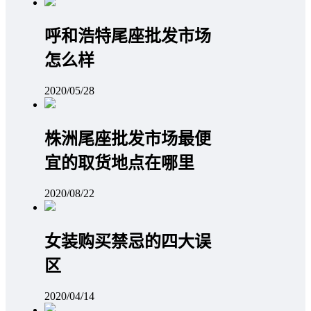
呼和浩特尾座批发市场
怎么样
2020/05/28
株洲尾座批发市场最便
宜的取货地点在哪里
2020/08/22
女装购买禁忌的四大误
区
2020/04/14