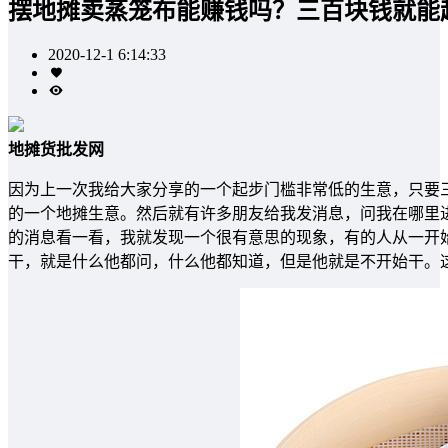
摆地摊卖蒸笼布能赚钱吗？三百块钱就能
2020-12-1 6:14:33
地摊货批发网
因为上一次我给大家分享的一个起步门槛非常低的生意，只要
的一个地摊生意。然后就有许多朋友给我发消息，问我在哪里
的消息看一看，我就发现一个很有意思的现象，有的人从一开
干，就是什么他都问，什么他都知道，但是他就是不开始干。