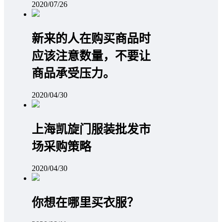
2020/07/26
新来的人在购买商品时
应该注意数量，不要让
商品承受压力。
2020/04/30
上海凯旋门服装批发市
场采购策略
2020/04/30
你想在哪里买衣服？