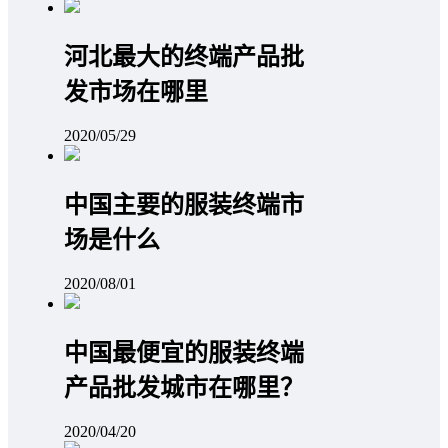
河北最大的终端产品批
发市场在哪里
2020/05/29
中国主要的服装终端市
场是什么
2020/08/01
中国最便宜的服装终端
产品批发城市在哪里？
2020/04/20