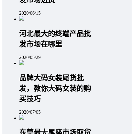
2020/06/15
河北最大的终端产品批
发市场在哪里
2020/05/29
品牌大码女装尾货批
发，教你大码女装的购
买技巧
2020/07/05
东莞最大尾座市场取货