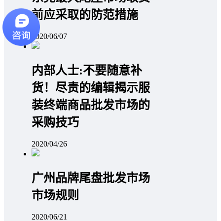
前应采取的防范措施
2020/06/07
内部人士:不要随意补
货！尽责的编辑揭示服
装终端商品批发市场的
采购技巧
2020/04/26
广州品牌尾盘批发市场
市场规则
2020/06/21