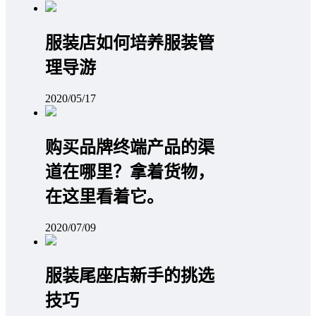
服装店如何培养服装管
理导游
2020/05/17
购买品牌终端产品的渠
道在哪里？拿着货物，
在这里看着它。
2020/07/09
服装尾座店新手的挑选
技巧