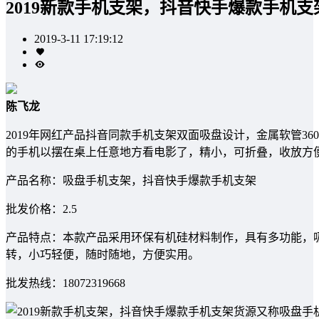
2019新款手机支架，抖音快手爆款手机
2019-3-11 17:19:12
陈飞龙
2019年网红产品抖音同款手机支架双面吸盘设计，金属软管360
的手机以摆在桌上任意地方看电影了，精小，可折叠，收放方
产品名称：吸盘手机支架，抖音快手爆款手机支架
批发价格：2.5
产品特点：本款产品采用环保有机硅材料制作，具有多功能，吸
转，小巧轻便，随时随地，方便实用。
批发热线：18072319668