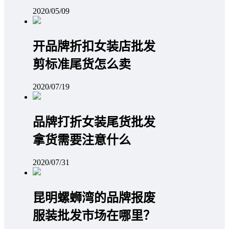
2020/05/09
开品牌折扣女装店批发
剪标准尾货怎么卖
2020/07/19
品牌打折女装尾货批发
拿货需要注意什么
2020/07/31
昆明螺蛳湾的品牌报废
服装批发市场在哪里？