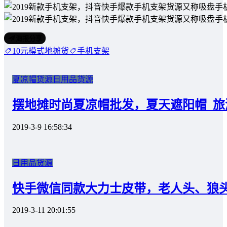
海报分享
10元模式地摊货
手机支架
夏凉帽货源
日用品货源
摆地摊时尚夏凉帽批发，夏天遮阳帽_
2019-3-9 16:58:34
日用品货源
快手微信同款大力士皮带，老人头、狼
2019-3-11 20:01:55