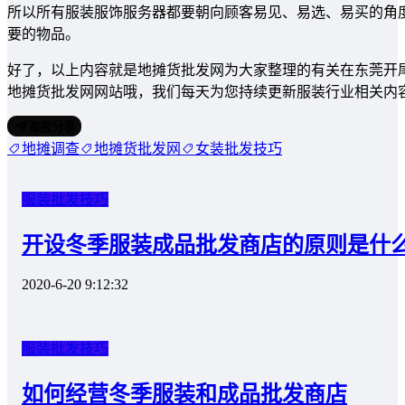
所以所有服装服饰服务器都要朝向顾客易见、易选、易买的角
要的物品。
好了，以上内容就是地摊货批发网为大家整理的有关在东莞开
地摊货批发网网站哦，我们每天为您持续更新服装行业相关内
海报分享
地摊调查
地摊货批发网
女装批发技巧
服装批发技巧
开设冬季服装成品批发商店的原则是什
2020-6-20 9:12:32
服装批发技巧
如何经营冬季服装和成品批发商店