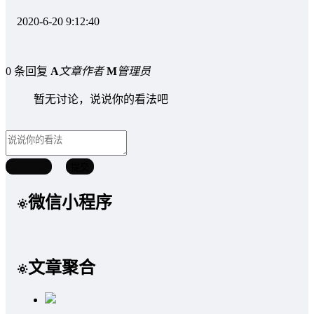
2020-6-20 9:12:40
0 条回复
A
文章作者
M
管理员
暂无讨论，说说你的看法吧
取消回复
提交
微信小程序
文章聚合