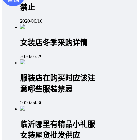
禁止
2020/06/10
女装店冬季采购详情
2020/05/29
服装店在购买时应该注
意哪些服装禁忌
2020/04/30
临沂哪里有精品小礼服
女装尾货批发供应