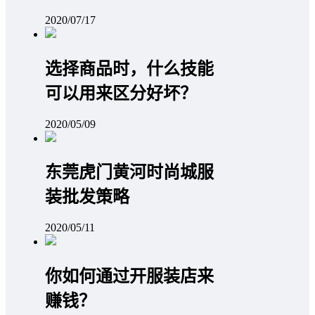
2020/07/17
选择商品时，什么技能
可以用来区分好坏？
2020/05/09
东莞虎门黄河时尚城服
装批发策略
2020/05/11
你如何通过开服装店来
赚钱？