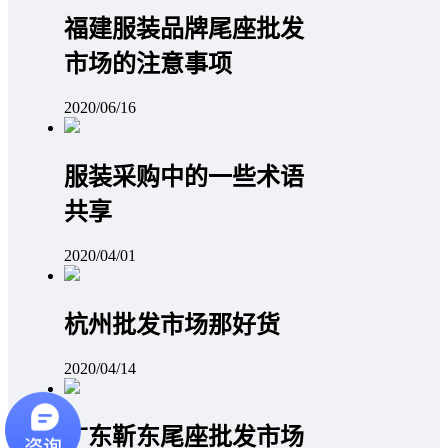
福建服装品牌尾座批发
市场的注意事项
2020/06/16
服装采购中的一些术语
共享
2020/04/01
杭州批发市场那好货
2020/04/14
广东靳东尾座批发市场