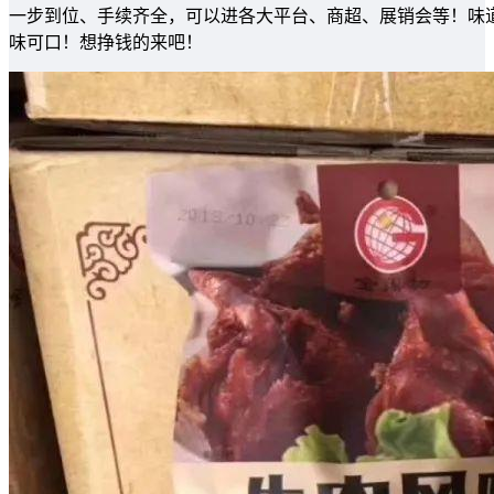
一步到位、手续齐全，可以进各大平台、商超、展销会等！味
味可口！想挣钱的来吧！