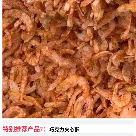
特别推荐产品7：
巧克力夹心酥