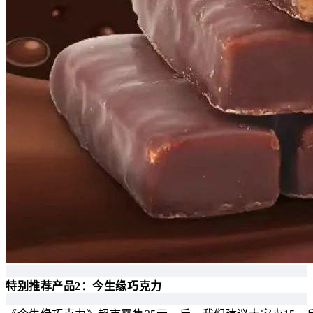
特别推荐产品2：今生缘巧克力