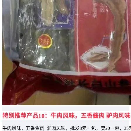
特别推荐产品10：
牛肉风味，五香酱肉 驴肉风味
牛肉风味，五香酱肉 驴肉风味，批发8元一包，卖20一包，35元