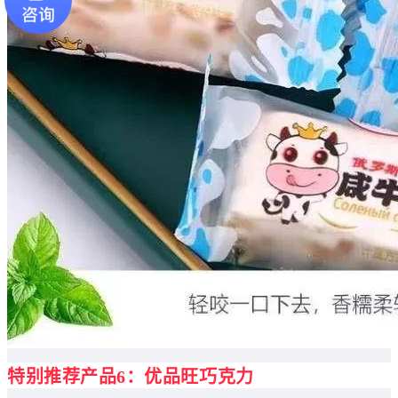
特别推荐产品6：优品旺巧克力