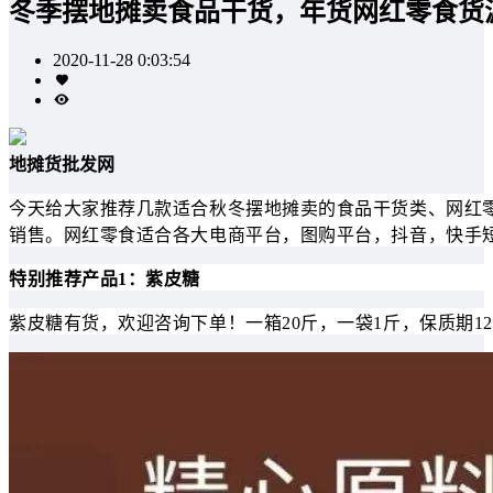
冬季摆地摊卖食品干货，年货网红零食货
2020-11-28 0:03:54
地摊货批发网
今天给大家推荐几款适合秋冬摆地摊卖的食品干货类、网红
销售。网红零食适合各大电商平台，图购平台，抖音，快
特别推荐产品1：紫皮糖
紫皮糖有货，欢迎咨询下单！一箱20斤，一袋1斤，保质期12