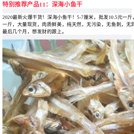
特别推荐产品11：深海小鱼干
2020最新火爆干货！深海小鱼干！5-7厘米，批发10.5元一
一斤，大量现货，肉质鲜美，纯天然，无污染，无鱼刺，无异
最后几个月，想发财的跟上。