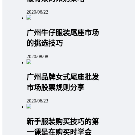
2020/06/22
广州牛仔服装尾座市场
的挑选技巧
2020/08/08
广州品牌女式尾座批发
市场股票规则分享
2020/06/23
新手服装购买技巧的第
一课是在购买时学会