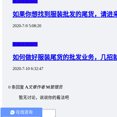
服装批发技巧
如果你想找到服装批发的尾货，请进
2020-7-9 5:08:20
服装批发技巧
如何做好服装尾货的批发业务，几招
2020-7-10 6:32:47
0 条回复
A
文章作者
M
管理员
暂无讨论，说说你的看法吧
在线咨询