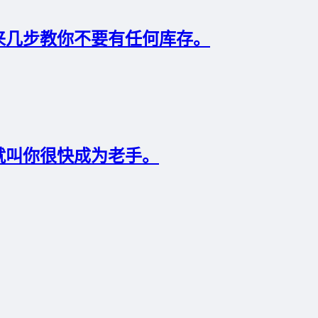
来几步教你不要有任何库存。
就叫你很快成为老手。