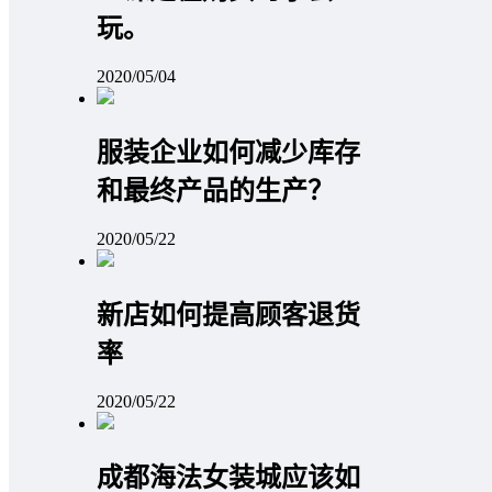
玩。
2020/05/04
服装企业如何减少库存
和最终产品的生产？
2020/05/22
新店如何提高顾客退货
率
2020/05/22
成都海法女装城应该如