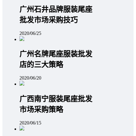
广州石井品牌服装尾座
批发市场采购技巧
2020/06/25
广州名牌尾座服装批发
店的三大策略
2020/06/20
广西南宁服装尾座批发
市场采购策略
2020/06/15