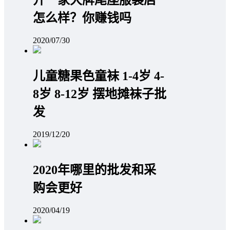
开一家大牌尾座服装店
怎么样？你赚钱吗
2020/07/30
儿童糖果色童袜 1-4岁 4-
8岁 8-12岁 摆地摊袜子批
发
2019/12/20
2020年哪里的批发和采
购会更好
2020/04/19