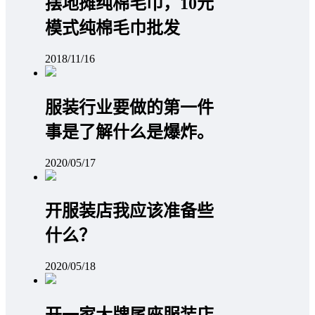
摆地摊纯棉毛巾，10元
模式纯棉毛巾批发
2018/11/16
服装行业要做的第一件
事是了解什么是爆炸。
2020/05/17
开服装店我应该准备些
什么？
2020/05/18