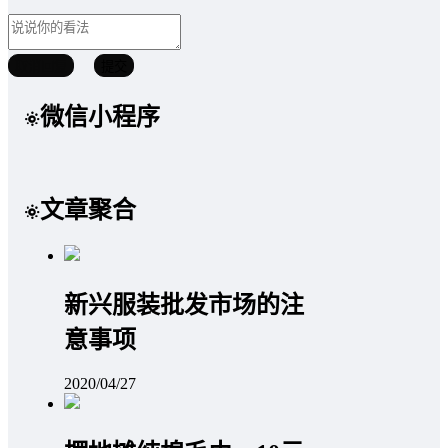
取消回复
提交
微信小程序
文章聚合
新兴服装批发市场的注
意事项
2020/04/27