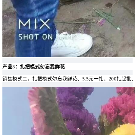
产品3：扎把模式勿忘我鲜花
销售模式二，扎把模式勿忘我鲜花、5.5元一扎、200扎起批