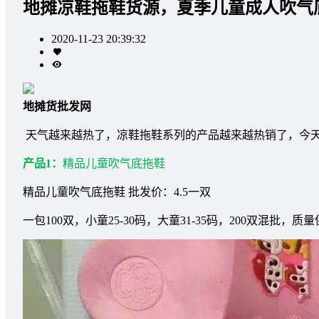
地摊凉鞋拖鞋货源，夏季儿童成人吹气
2020-11-23 20:39:32
地摊货批发网
天气越来越热了，凉鞋拖鞋系列的产品越来越热销了，今
产品1：
精品儿童吹气底拖鞋
精品儿童吹气底拖鞋 批发价：4.5一双
一包100双，小童25-30码，大童31-35码，200双混批，