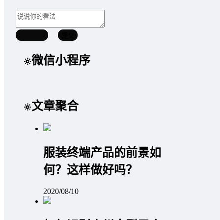
取消回复
提交
微信小程序
文章聚合
服装终端产品的前景如
何？这样做好吗？
2020/08/10