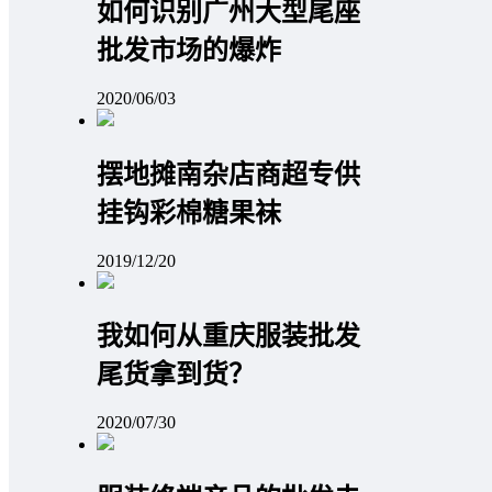
如何识别广州大型尾座
批发市场的爆炸
2020/06/03
摆地摊南杂店商超专供
挂钩彩棉糖果袜
2019/12/20
我如何从重庆服装批发
尾货拿到货？
2020/07/30