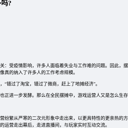
吗?
关：受疫情影响，许多人面临着失业与工作难的问题。因此，摆
像真的纳入了许多人的工作考虑规模。
，“错过了淘宝，错过了微商，赶上了地摊经济”。
也正进一步发酵。那么在全民摆摊中，游戏运营人又是怎么生存
营纷繁从严寒的二次元形象中走出来，以更具特性的更亲热的方
的运营走出幕后，走进直播间，与玩家实时互动交流。