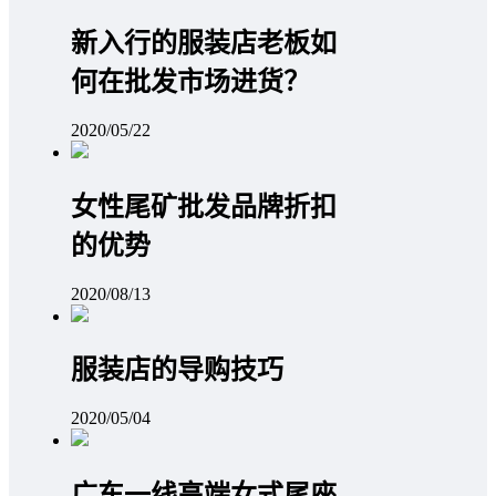
新入行的服装店老板如
何在批发市场进货？
2020/05/22
女性尾矿批发品牌折扣
的优势
2020/08/13
服装店的导购技巧
2020/05/04
广东一线高端女式尾座