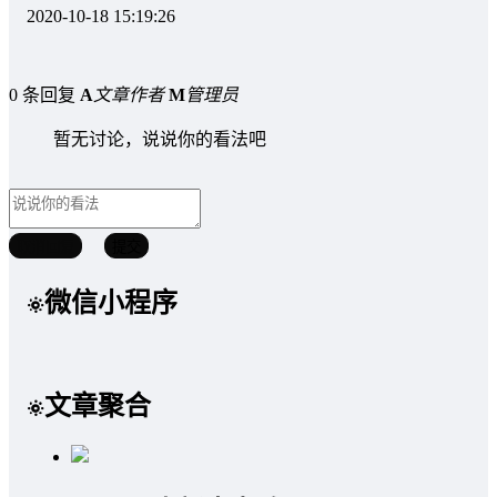
2020-10-18 15:19:26
0 条回复
A
文章作者
M
管理员
暂无讨论，说说你的看法吧
取消回复
提交
微信小程序
文章聚合