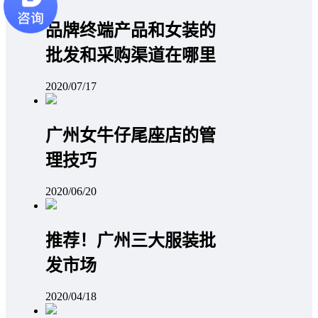
品牌终端产品和女装的
批发和采购渠道在哪里
2020/07/17
广州女牛仔尾座店的管
理技巧
2020/06/20
推荐！广州三大服装批
发市场
2020/04/18