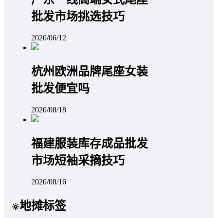
批发市场挑选技巧
2020/06/12
杭州欧洲品牌尾座女装
批发便宜吗
2020/08/18
福建服装库存成品批发
市场短袖采摘技巧
2020/08/16
地摊标签