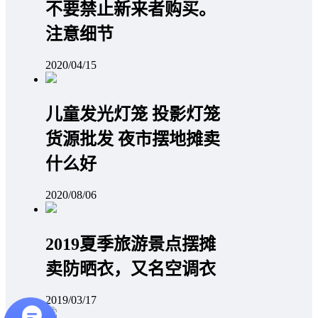
不要禁止新来者购买。
注意细节
2020/04/15
儿童发光灯笼 投影灯笼
货源批发 夜市摆地摊卖
什么好
2020/08/06
2019夏季旅游景点摆摊
卖防晒衣，又名空调衣
2019/03/17