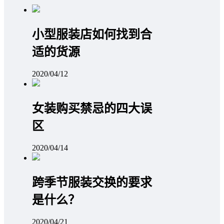
小型服装店如何找到合
适的货源
2020/04/12
女装购买禁忌的四大误
区
2020/04/14
跨季节服装交换的要求
是什么？
2020/04/21