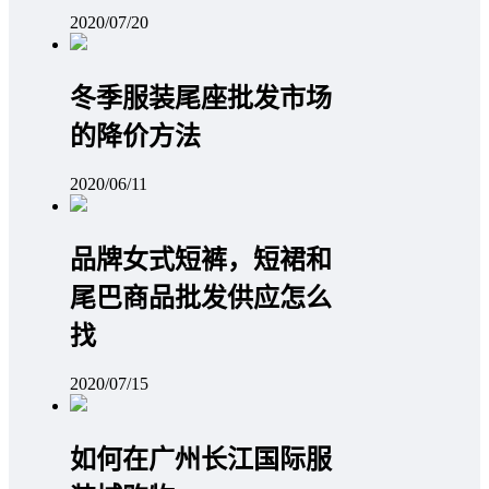
2020/07/20
冬季服装尾座批发市场
的降价方法
2020/06/11
品牌女式短裤，短裙和
尾巴商品批发供应怎么
找
2020/07/15
如何在广州长江国际服