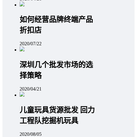
如何经营品牌终端产品
折扣店
2020/07/22
深圳几个批发市场的选
择策略
2020/04/21
儿童玩具货源批发 回力
工程队挖掘机玩具
2020/08/05