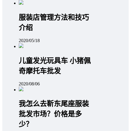
服装店管理方法和技巧
介绍
2020/05/18
儿童发光玩具车 小猪佩
奇摩托车批发
2020/08/06
我怎么去靳东尾座服装
批发市场？价格是多
少？