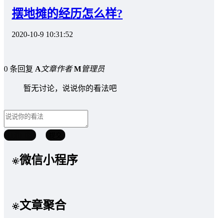
摆地摊的经历怎么样?
2020-10-9 10:31:52
0 条回复
A
文章作者
M
管理员
暂无讨论，说说你的看法吧
取消回复
提交
微信小程序
文章聚合