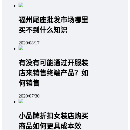
福州尾座批发市场哪里
买不到什么知识
2020/08/17
有没有可能通过开服装
店来销售终端产品？如
何销售
2020/07/30
小品牌折扣女装店购买
商品如何更具成本效