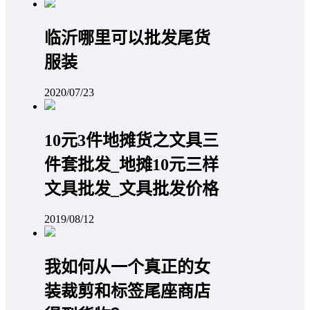
临沂哪里可以批发尾货
服装
2020/07/23
10元3件地摊货之文具三
件套批发_地摊10元三样
文具批发_文具批发价格
2019/08/12
我如何从一个真正的女
装裁剪和标签尾座商店