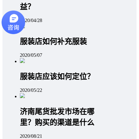
益？
2020/04/28
服装店如何补充服装
2020/05/07
服装店应该如何定位？
2020/05/22
济南尾货批发市场在哪
里？购买的渠道是什么
2020/08/21