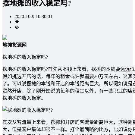
摆地摊的收入稳定吗?
2020-10-9 10:30:01
地摊货源网
摆地摊的收入稳定吗?
摆地摊的收入稳定吗?首先从本钱上来看，摆摊的本钱要远远低
假如挑选开店的话，每年的租金或许就需要20万元左右，这
了。可以说摆摊的本钱和开店的本钱距离巨大。所以假如说是
贸然开店，除了刚开始说的每年的租金以外，有一些职业的店
摆地摊的收入稳定。
其次从客流量上来看，摆摊和开店的客流量距离巨大，这种距
大，但是客户集体却很不一样。打个最简略的比方，比如说你