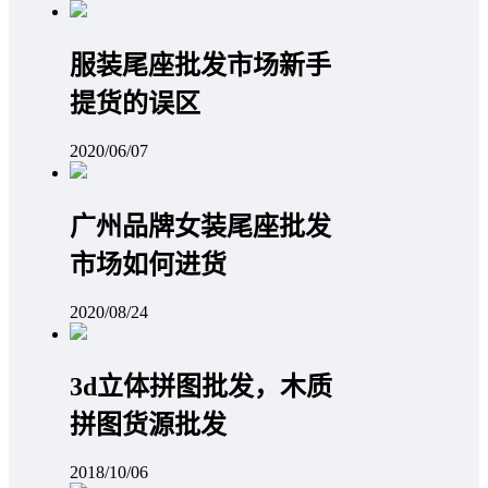
服装尾座批发市场新手
提货的误区
2020/06/07
广州品牌女装尾座批发
市场如何进货
2020/08/24
3d立体拼图批发，木质
拼图货源批发
2018/10/06